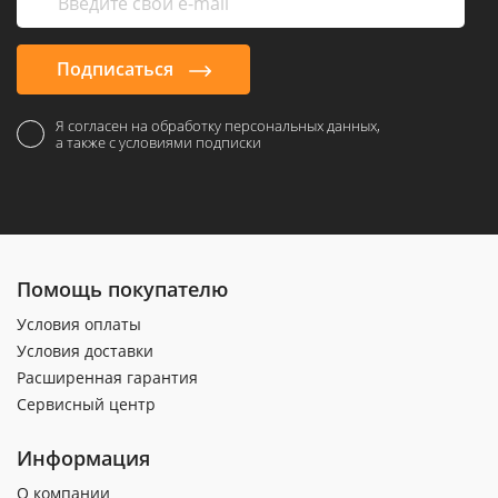
Подписаться
Я согласен на обработку персональных данных,
а также с условиями подписки
Помощь покупателю
Условия оплаты
Условия доставки
Расширенная гарантия
Сервисный центр
Информация
О компании