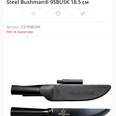
Steel Bushman® 95BUSK 18.5 см
Артикул:
CS/95BUSK
Нет в наличии