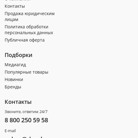
Контакты
Продажа юридическим
лицам
Политика обработки
персональных данных
Публичная оферта
Подборки
Медиагид
Популярные товары
Новинки
Бренды
Контакты
Звоните, ответим 24/7
8 800 250 59 58
E-mail