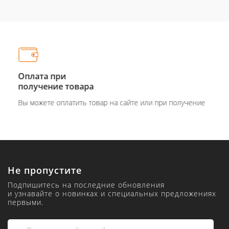
Оплата при
получение товара
Вы можете оплатить товар на сайте или при получение
Не пропустите
Подпишитесь на последние обновления
и узнавайте о новинках и специальных предложениях
первыми.