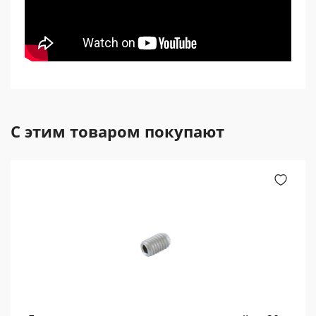
С этим товаром покупают