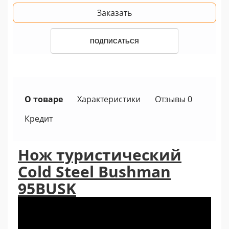
Заказать
ПОДПИСАТЬСЯ
О товаре
Характеристики
Отзывы 0
Кредит
Нож туристический
Cold Steel Bushman
95BUSK