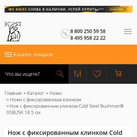
8 800 250 59 58
8 495 958 22 22
Каталог товаров
Главная
Каталог
Ножи
Ножи с фиксированным клинком
Нож с фиксированным клинком Cold Steel Bushman®
95BUSK 18.5 см
Нож с фиксированным клинком Cold