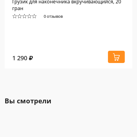
Грузик для наконечника вкручивающийся, 20
гран
0 отзывов
1 290
Вы смотрели