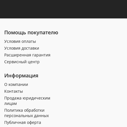
Помощь покупателю
Условия оплаты
Условия доставки
Расширенная гарантия
Сервисный центр
Информация
О компании
Контакты
Продажа юридическим
лицам
Политика обработки
персональных данных
Публичная оферта