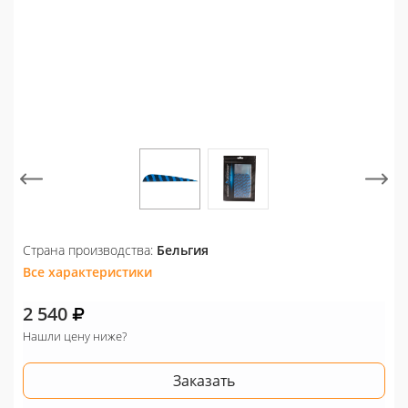
Страна производства:
Бельгия
Все характеристики
2 540
Нашли цену ниже?
Заказать