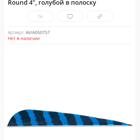
Round 4", голубой в полоску
Артикул:
AV/A050757
Нет в наличии