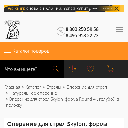
8 800 250 59 58
8 495 958 22 22
Каталог товаров
Главная
Каталог
Стрелы
Оперение для стрел
Натуральное оперение
Оперение для стрел Skylon, форма Round 4", голубой в
полоску
Оперение для стрел Skylon, форма