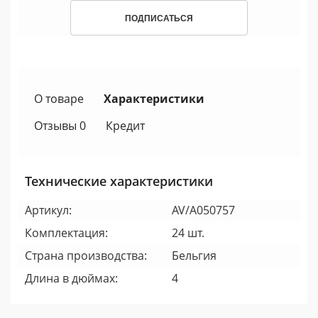
ПОДПИСАТЬСЯ
О товаре
Характеристики
Отзывы 0
Кредит
Технические характеристики
Артикул:
AV/A050757
Комплектация:
24 шт.
Страна производства:
Бельгия
Длина в дюймах:
4