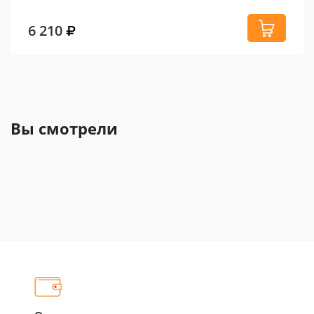
6 210
Вы смотрели