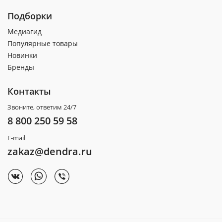
Подборки
Медиагид
Популярные товары
Новинки
Бренды
Контакты
Звоните, ответим 24/7
8 800 250 59 58
E-mail
zakaz@dendra.ru