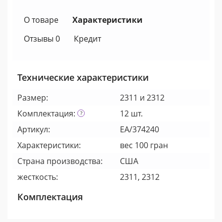
О товаре
Характеристики
Отзывы 0
Кредит
Технические характеристики
Размер:
2311 и 2312
Комплектация:
12 шт.
Артикул:
EA/374240
Характеристики:
вес 100 гран
Страна производства:
США
жесткость:
2311, 2312
Комплектация