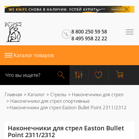
8 800 250 59 58
8 495 958 22 22
Каталог товаров
Главная
Каталог
Стрелы
Наконечники для стрел
Наконечники для стрел спортивные
Наконечники для стрел Easton Bullet Point 2311/2312
Наконечники для стрел Easton Bullet
Point 2311/2312