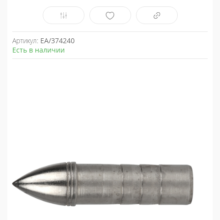
Артикул:
EA/374240
Есть в наличии