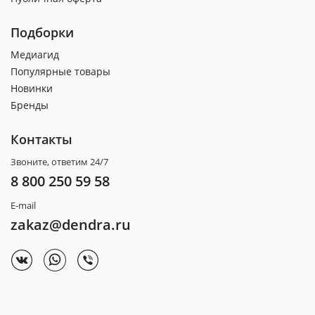
Подборки
Медиагид
Популярные товары
Новинки
Бренды
Контакты
Звоните, ответим 24/7
8 800 250 59 58
E-mail
zakaz@dendra.ru