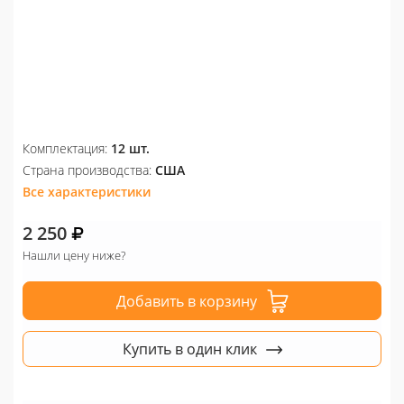
Комплектация:
12 шт.
Страна производства:
США
Все характеристики
2 250
Нашли цену ниже?
Добавить в корзину
Купить в один клик