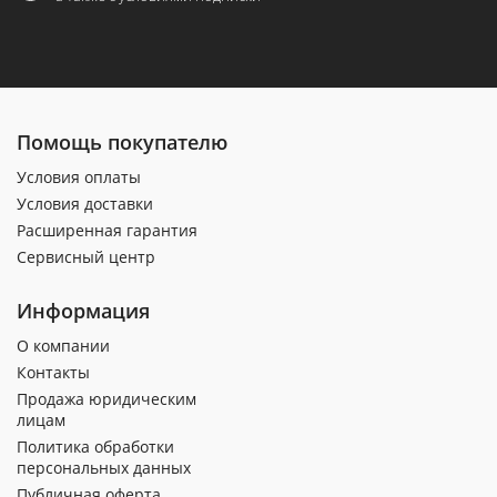
Помощь покупателю
Условия оплаты
Условия доставки
Расширенная гарантия
Сервисный центр
Информация
О компании
Контакты
Продажа юридическим
лицам
Политика обработки
персональных данных
Публичная оферта