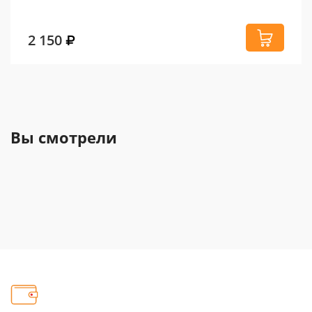
2 150
Вы смотрели