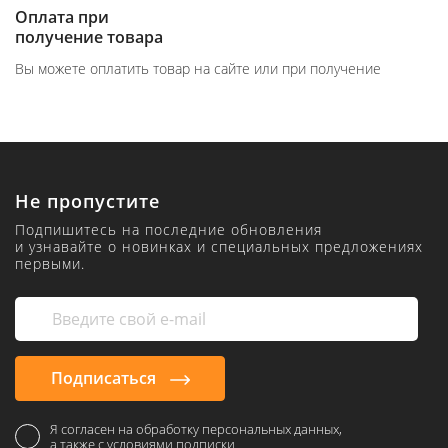
Оплата при
получение товара
Вы можете оплатить товар на сайте или при получение
Не пропустите
Подпишитесь на последние обновления
и узнавайте о новинках и специальных предложениях
первыми.
Подписаться
Я согласен на обработку персональных данных,
а также с условиями подписки