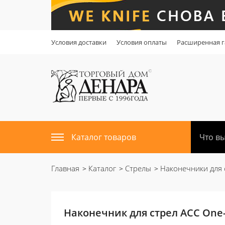
Условия доставки
Условия оплаты
Расширенная г
Каталог товаров
Главная
Каталог
Стрелы
Наконечники для 
Наконечник для стрел ACC One-P