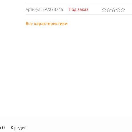
Артикул:
EA/273745
Под заказ
Все характеристики
 0
Кредит