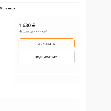
0 отзывов
1 630
Нашли цену ниже?
Заказать
ПОДПИСАТЬСЯ