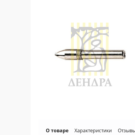
О товаре
Характеристики
Отзывы