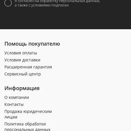
Я согласен на обработку персональных данных,
а также с условиями подписки
Помощь покупателю
Условия оплаты
Условия доставки
Расширенная гарантия
Сервисный центр
Информация
О компании
Контакты
Продажа юридическим
лицам
Политика обработки
персональных данных