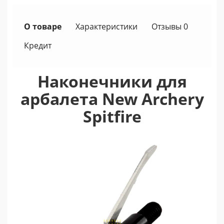
О товаре
Характеристики
Отзывы 0
Кредит
Наконечники для
арбалета New Archery
Spitfire