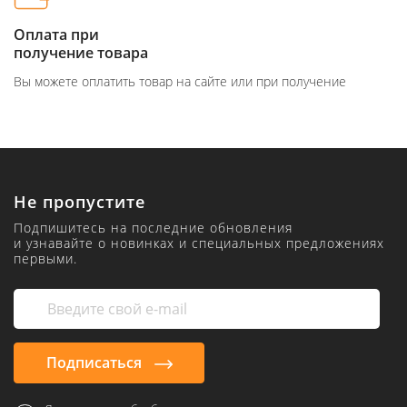
Оплата при
получение товара
Вы можете оплатить товар на сайте или при получение
Не пропустите
Подпишитесь на последние обновления
и узнавайте о новинках и специальных предложениях
первыми.
Подписаться