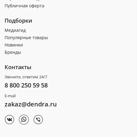
Публичная оферта
Подборки
Медиагид
Популярные товары
Новинки
Бренды
Контакты
Звоните, ответим 24/7
8 800 250 59 58
E-mail
zakaz@dendra.ru