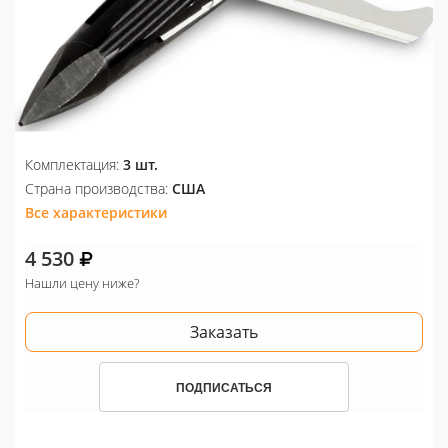
Комплектация:
3 шт.
Страна производства:
США
Все характеристики
4 530
Нашли цену ниже?
Заказать
ПОДПИСАТЬСЯ