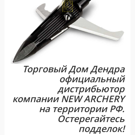
Торговый Дом Дендра
официальный
дистрибьютор
компании NEW ARCHERY
на территории РФ.
Остерегайтесь
подделок!