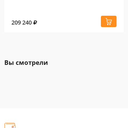
209 240
Вы смотрели