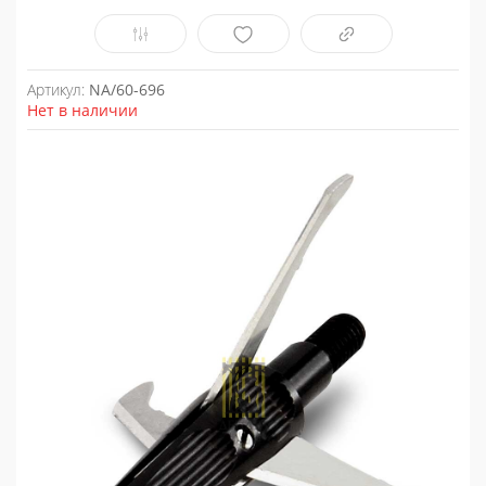
Артикул:
NA/60-696
Нет в наличии