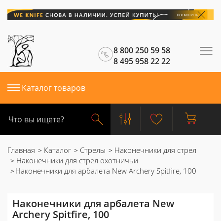
8 800 250 59 58
8 495 958 22 22
Каталог товаров
Главная
Каталог
Стрелы
Наконечники для стрел
Наконечники для стрел охотничьи
Наконечники для арбалета New Archery Spitfire, 100
Наконечники для арбалета New
Archery Spitfire, 100