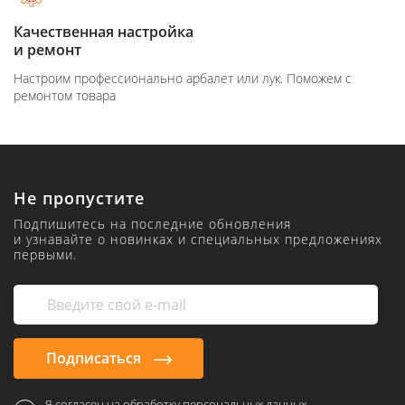
Качественная настройка
и ремонт
Настроим профессионально арбалет или лук. Поможем с
ремонтом товара
Не пропустите
Подпишитесь на последние обновления
и узнавайте о новинках и специальных предложениях
первыми.
Подписаться
Я согласен на обработку персональных данных,