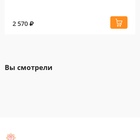
2 570
Вы смотрели