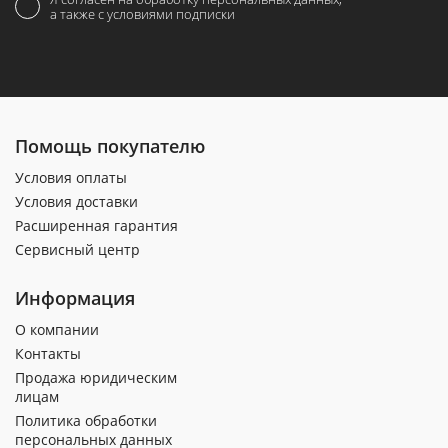
а также с условиями подписки
Помощь покупателю
Условия оплаты
Условия доставки
Расширенная гарантия
Сервисный центр
Информация
О компании
Контакты
Продажа юридическим
лицам
Политика обработки
персональных данных