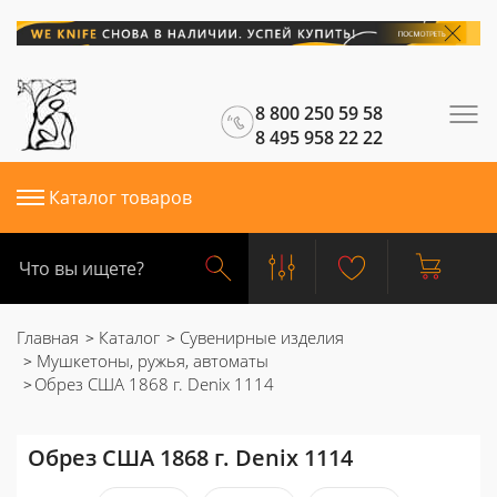
8 800 250 59 58
8 495 958 22 22
Каталог товаров
Главная
Каталог
Сувенирные изделия
Мушкетоны, ружья, автоматы
Обрез США 1868 г. Denix 1114
Обрез США 1868 г. Denix 1114