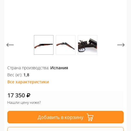
Страна производства:
Испания
Вес (кг):
1,8
Все характеристики
17 350
Нашли цену ниже?
Добавить в корзину