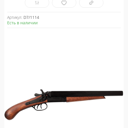
Артикул:
D7/1114
Есть в наличии