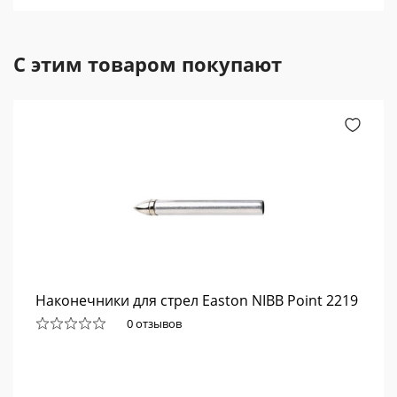
С этим товаром покупают
Наконечники для стрел Easton NIBB Point 2219
0 отзывов