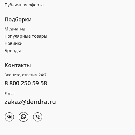
Публичная оферта
Подборки
Медиагид
Популярные товары
Новинки
Бренды
Контакты
Звоните, ответим 24/7
8 800 250 59 58
E-mail
zakaz@dendra.ru