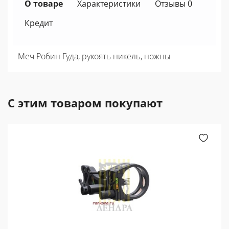
О товаре
Характеристики
Отзывы 0
Кредит
Меч Робин Гуда, рукоять никель, ножны
С этим товаром покупают