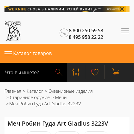
8 800 250 59 58
8 495 958 22 22
Каталог товаров
Главная
Каталог
Сувенирные изделия
Старинное оружие
Мечи
Меч Робин Гуда Art Gladius 3223V
Меч Робин Гуда Art Gladius 3223V