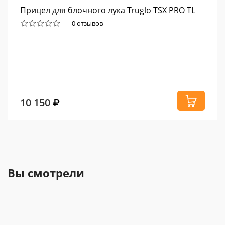
Прицел для блочного лука Truglo TSX PRO TL
0 отзывов
10 150
Вы смотрели