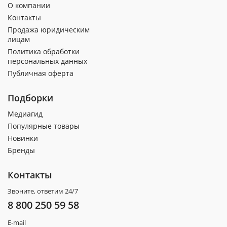
О компании
Контакты
Продажа юридическим
лицам
Политика обработки
персональных данных
Публичная оферта
Подборки
Медиагид
Популярные товары
Новинки
Бренды
Контакты
Звоните, ответим 24/7
8 800 250 59 58
E-mail