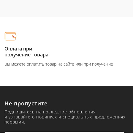
Оплата при
получение товара
Вы можете оплатить товар на сайте или при получение
Не пропустите
Подпишитесь на последние обновления
и узнавайте о новинках и специальных предложениях
первыми.