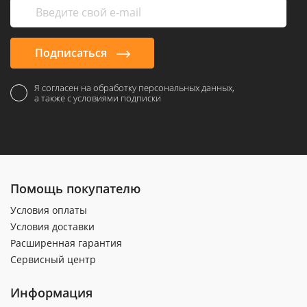
Подписаться
Я согласен на обработку персональных данных,
а также с условиями подписки
Помощь покупателю
Условия оплаты
Условия доставки
Расширенная гарантия
Сервисный центр
Информация