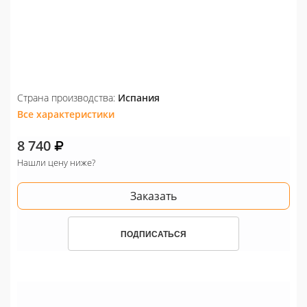
Страна производства:
Испания
Все характеристики
8 740
Нашли цену ниже?
Заказать
ПОДПИСАТЬСЯ