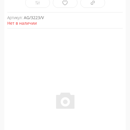
Артикул:
AG/3223/V
Нет в наличии