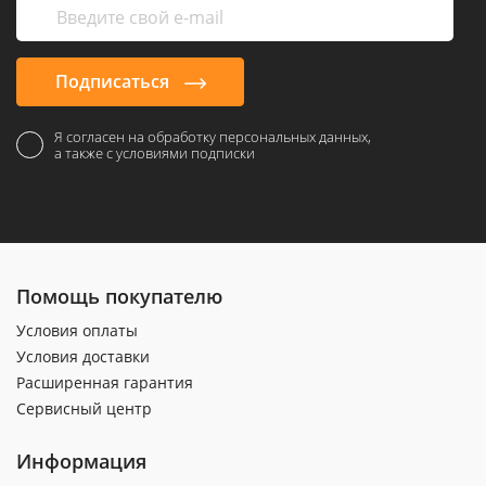
Подписаться
Я согласен на обработку персональных данных,
а также с условиями подписки
Помощь покупателю
Условия оплаты
Условия доставки
Расширенная гарантия
Сервисный центр
Информация