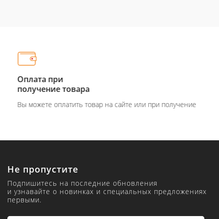
Оплата при
получение товара
Вы можете оплатить товар на сайте или при получение
Не пропустите
Подпишитесь на последние обновления
и узнавайте о новинках и специальных предложениях
первыми.