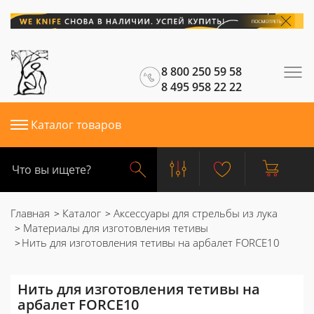
8 800 250 59 58
8 495 958 22 22
Каталог товаров
Главная
Каталог
Аксессуары для стрельбы из лука
Материалы для изготовления тетивы
Нить для изготовления тетивы на арбалет FORCE10
Нить для изготовления тетивы на
арбалет FORCE10