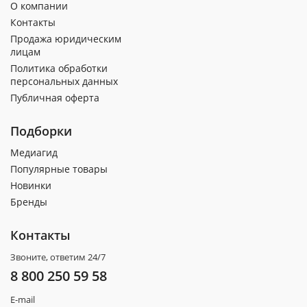
О компании
Контакты
Продажа юридическим
лицам
Политика обработки
персональных данных
Публичная оферта
Подборки
Медиагид
Популярные товары
Новинки
Бренды
Контакты
Звоните, ответим 24/7
8 800 250 59 58
E-mail