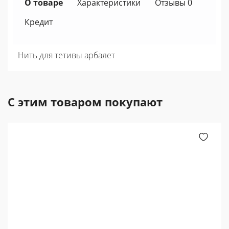
О товаре
Характеристики
Отзывы 0
Кредит
Нить для тетивы арбалет
С этим товаром покупают