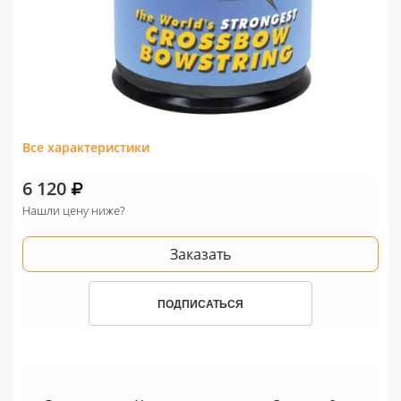
Все характеристики
6 120
Нашли цену ниже?
Заказать
ПОДПИСАТЬСЯ