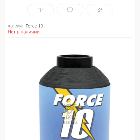
Артикул:
Force 10
Нет в наличии