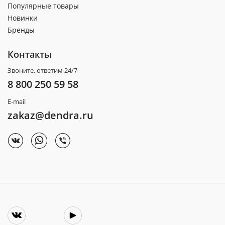
Популярные товары
Новинки
Бренды
Контакты
Звоните, ответим 24/7
8 800 250 59 58
E-mail
zakaz@dendra.ru