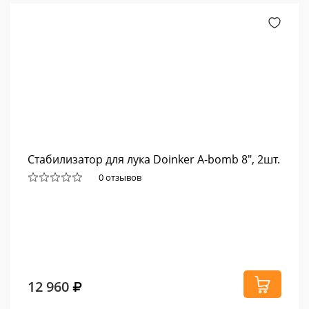
Стабилизатор для лука Doinker A-bomb 8", 2шт.
0 отзывов
12 960