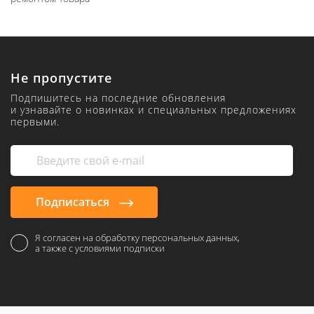
Не пропустите
Подпишитесь на последние обновления
и узнавайте о новинках и специальных предложениях
первыми.
Подписаться
Я согласен на обработку персональных данных,
а также с условиями подписки