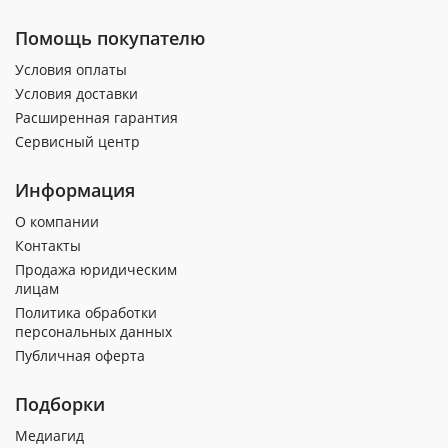
Помощь покупателю
Условия оплаты
Условия доставки
Расширенная гарантия
Сервисный центр
Информация
О компании
Контакты
Продажа юридическим
лицам
Политика обработки
персональных данных
Публичная оферта
Подборки
Медиагид