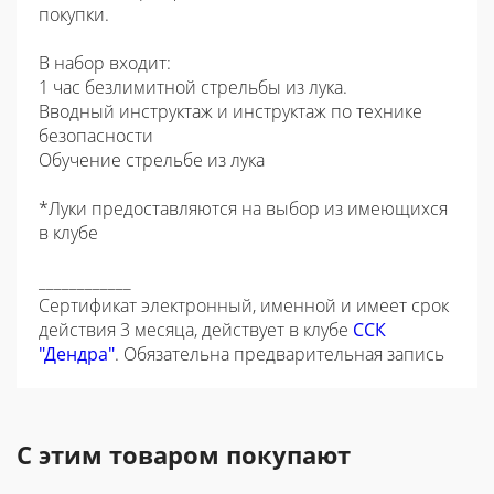
покупки.
В набор входит:
1 час безлимитной стрельбы из лука.
Вводный инструктаж и инструктаж по технике
безопасности
Обучение стрельбе из лука
*Луки предоставляются на выбор из имеющихся
в клубе
____________
Сертификат электронный, именной и имеет срок
действия 3 месяца, действует в клубе
ССК
"Дендра"
. Обязательна предварительная запись
С этим товаром покупают