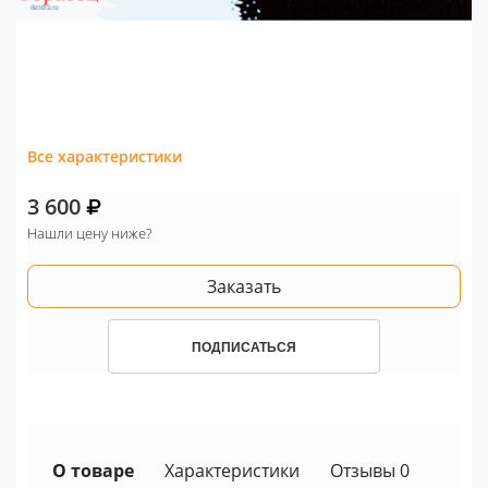
Все характеристики
3 600
Нашли цену ниже?
Заказать
ПОДПИСАТЬСЯ
О товаре
Характеристики
Отзывы 0