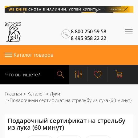
8 800 250 59 58
8 495 958 22 22
Каталог товаров
Главная
Каталог
Луки
Подарочный сертификат на стрельбу из лука (60 минут)
Подарочный сертификат на стрельбу
из лука (60 минут)