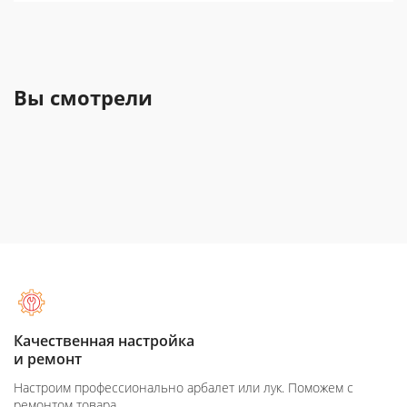
Вы смотрели
Качественная настройка
и ремонт
Настроим профессионально арбалет или лук. Поможем с
ремонтом товара