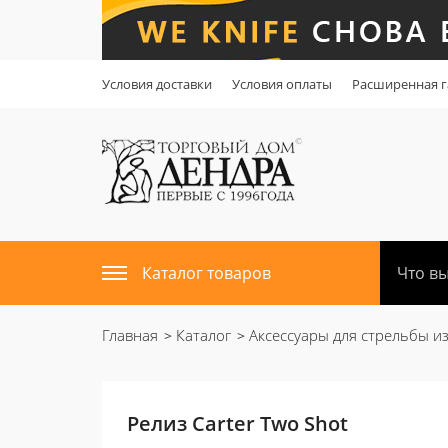
Условия доставки
Условия оплаты
Расширенная г
Каталог товаров
Главная
Каталог
Аксессуары для стрельбы из
Релиз Carter Two Shot