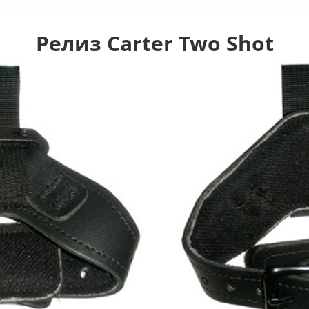
Релиз Carter Two Shot