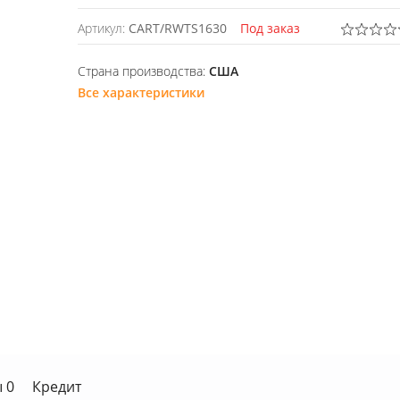
Артикул:
CART/RWTS1630
Под заказ
Страна производства:
США
Все характеристики
 0
Кредит