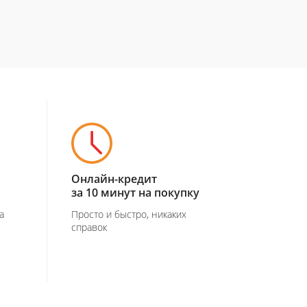
Онлайн-кредит
за 10 минут на покупку
а
Просто и быстро, никаких
справок