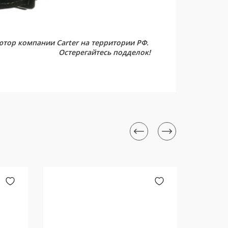
тор компании Carter на территории РФ.
Остерегайтесь подделок!