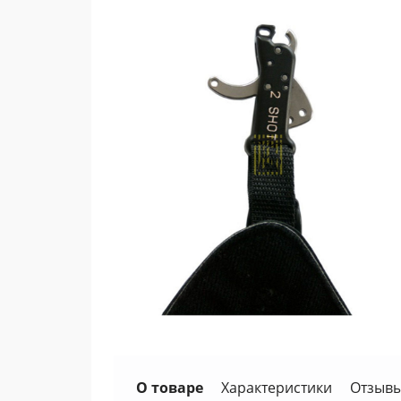
О товаре
Характеристики
Отзывы