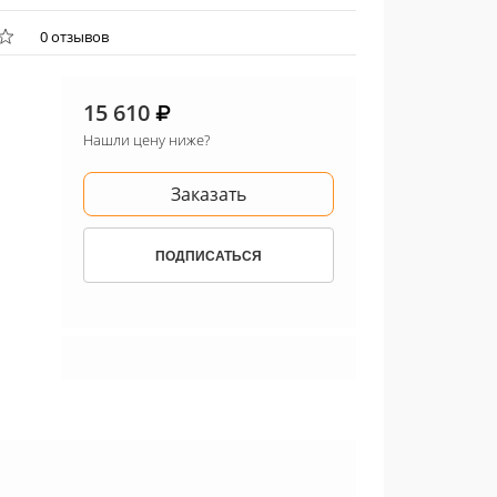
0 отзывов
15 610
Нашли цену ниже?
Заказать
ПОДПИСАТЬСЯ