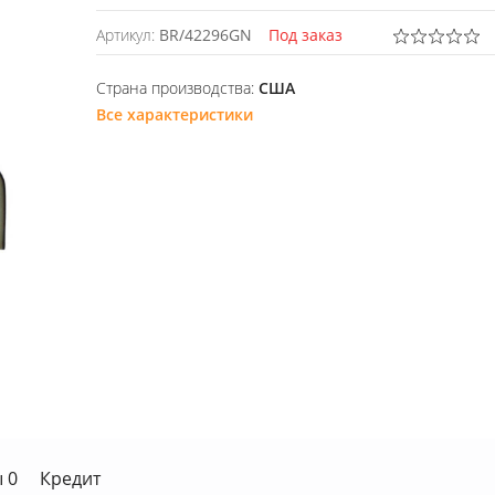
Артикул:
BR/42296GN
Под заказ
Страна производства:
США
Все характеристики
 0
Кредит