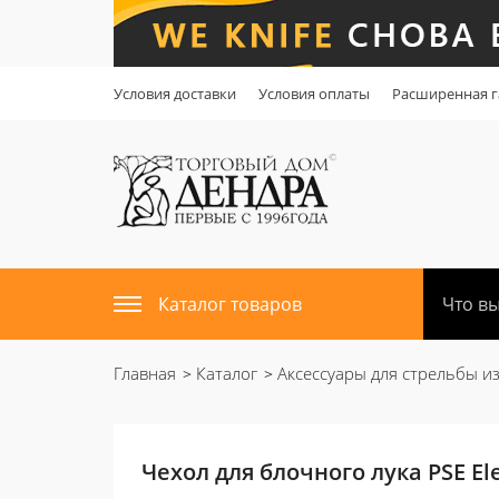
Условия доставки
Условия оплаты
Расширенная г
Каталог товаров
Главная
Каталог
Аксессуары для стрельбы из
Чехол для блочного лука PSE E