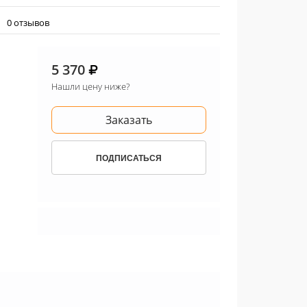
0 отзывов
5 370
Нашли цену ниже?
Заказать
ПОДПИСАТЬСЯ