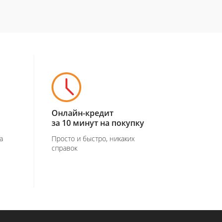
Онлайн-кредит
за 10 минут на покупку
а
Просто и быстро, никаких
справок