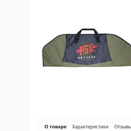
О товаре
Характеристики
Отзывы