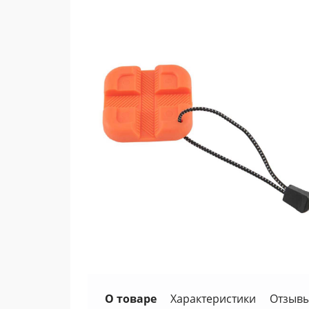
О товаре
Характеристики
Отзывы