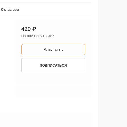
0 отзывов
420
Нашли цену ниже?
Заказать
ПОДПИСАТЬСЯ