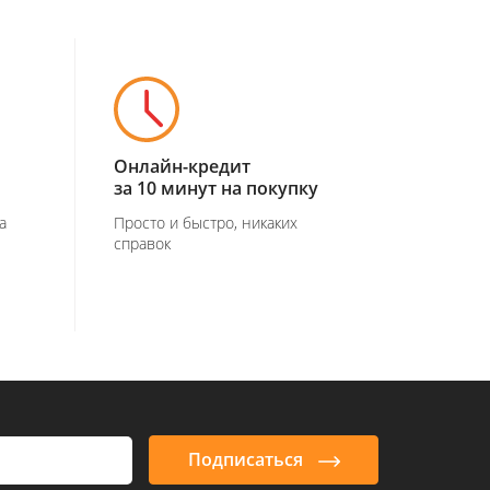
Онлайн-кредит
за 10 минут на покупку
а
Просто и быстро, никаких
справок
Подписаться