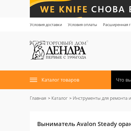
Условия доставки
Условия оплаты
Расширенная г
Каталог товаров
Главная
Каталог
Инструменты для ремонта 
Выниматель Avalon Steady ор