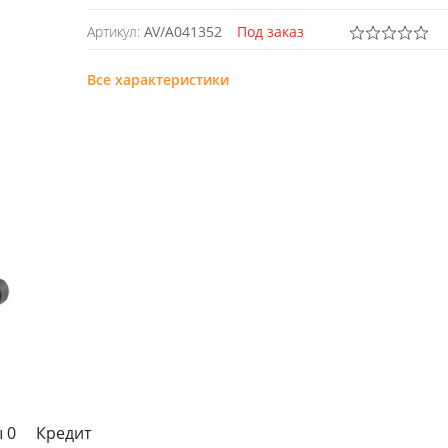
Артикул:
AV/A041352
Под заказ
Все характеристики
 0
Кредит