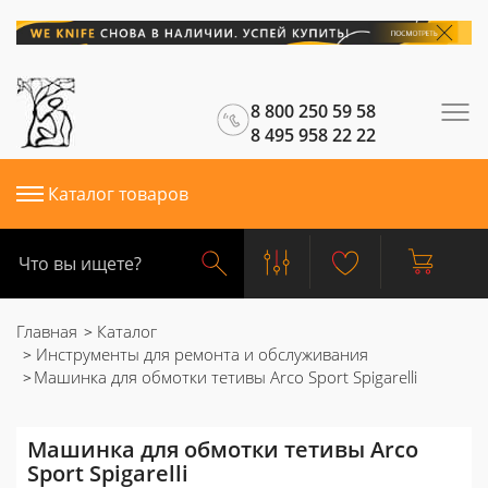
8 800 250 59 58
8 495 958 22 22
Каталог товаров
Главная
Каталог
Инструменты для ремонта и обслуживания
Машинка для обмотки тетивы Arco Sport Spigarelli
Машинка для обмотки тетивы Arco
Sport Spigarelli