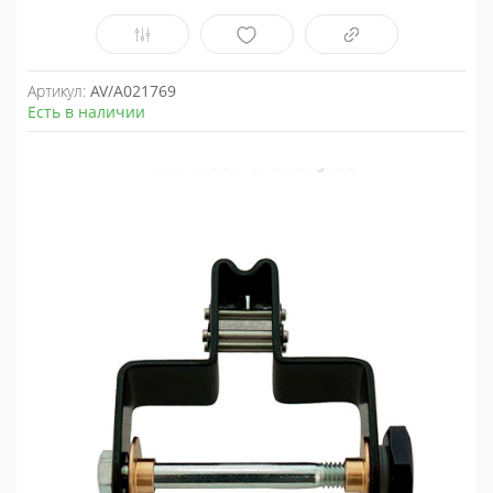
Артикул:
AV/A021769
Есть в наличии