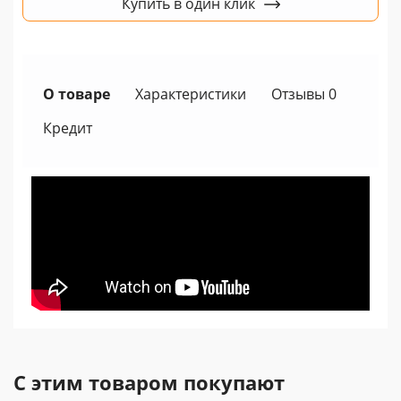
Купить в один клик
О товаре
Характеристики
Отзывы 0
Кредит
С этим товаром покупают