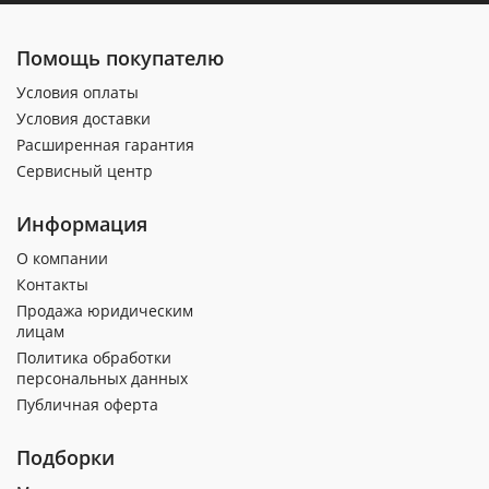
Помощь покупателю
Условия оплаты
Условия доставки
Расширенная гарантия
Сервисный центр
Информация
О компании
Контакты
Продажа юридическим
лицам
Политика обработки
персональных данных
Публичная оферта
Подборки