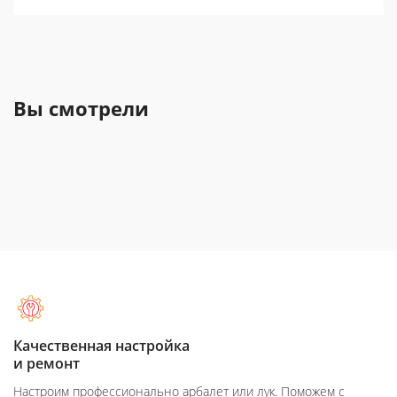
Вы смотрели
Качественная настройка
и ремонт
Настроим профессионально арбалет или лук. Поможем с