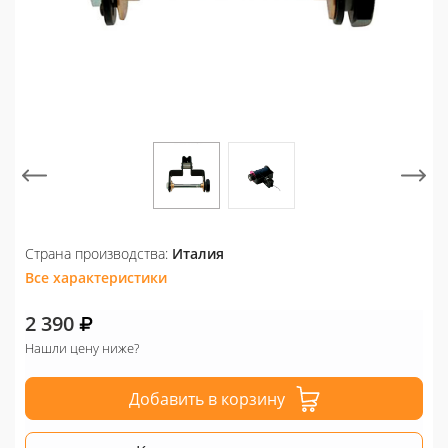
Страна производства:
Италия
Все характеристики
2 390
Нашли цену ниже?
Добавить в корзину