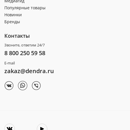
Медиагид
Популярные товары
Новинки
Бренды
Контакты
Звоните, ответим 24/7
8 800 250 59 58
E-mail
zakaz@dendra.ru