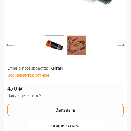
Страна производства:
Китай
Все характеристики
470
Нашли цену ниже?
Заказать
ПОДПИСАТЬСЯ