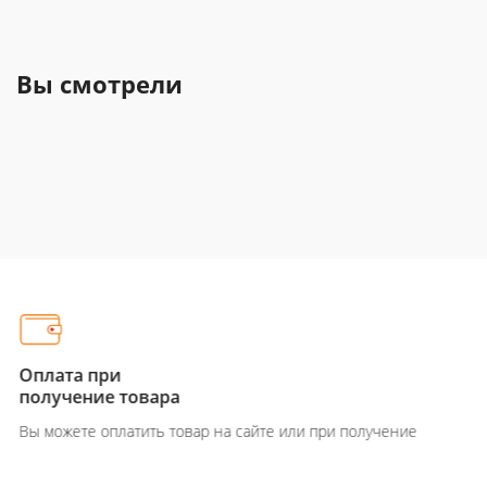
Вы смотрели
Оплата при
получение товара
Вы можете оплатить товар на сайте или при получение