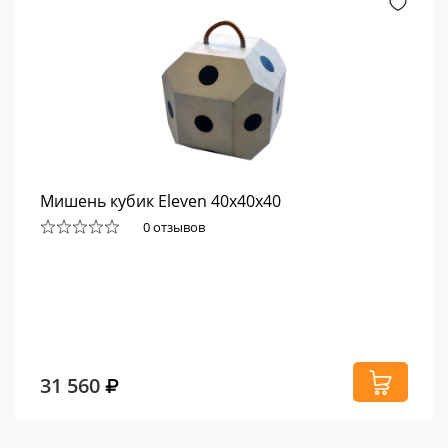
Мишень кубик Eleven 40x40x40
0 отзывов
31 560