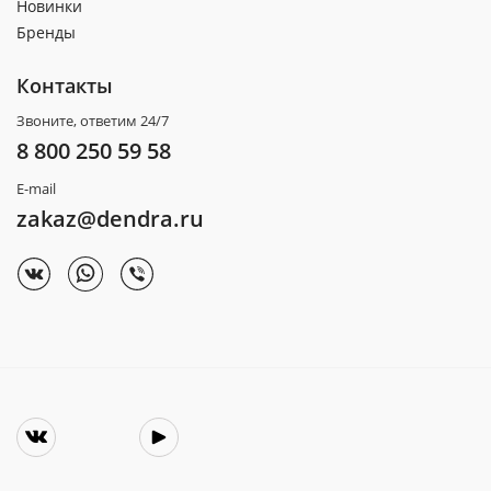
Новинки
Бренды
Контакты
Звоните, ответим 24/7
8 800 250 59 58
E-mail
zakaz@dendra.ru