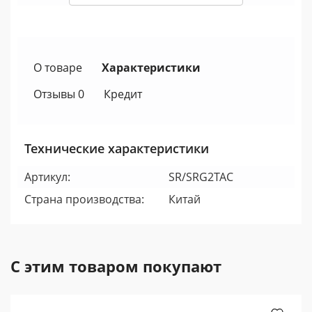
О товаре
Характеристики
Отзывы 0
Кредит
Технические характеристики
Артикул:
SR/SRG2TAC
Страна производства:
Китай
С этим товаром покупают