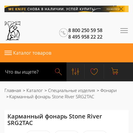
8 800 250 59 58
8 495 958 22 22
Каталог товаров
Главная
Каталог
Специальные изделия
Фонари
Карманный фонарь Stone River SRG2TAC
Карманный фонарь Stone River
SRG2TAC