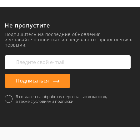
Не пропустите
Подпишитесь на последние обновления
и узнавайте о новинках и специальных предложениях
первыми.
Подписаться
Я согласен на обработку персональных данных,
а также с условиями подписки