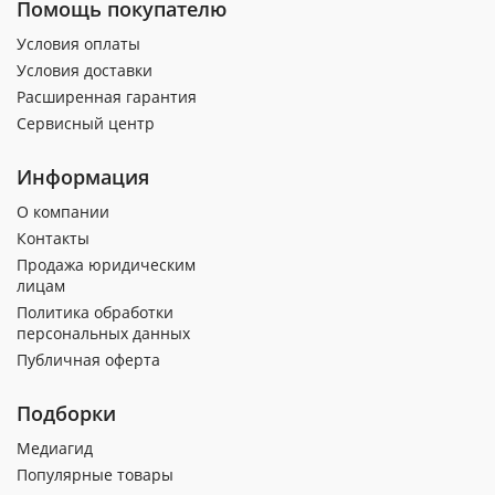
Помощь покупателю
Условия оплаты
Условия доставки
Расширенная гарантия
Сервисный центр
Информация
О компании
Контакты
Продажа юридическим
лицам
Политика обработки
персональных данных
Публичная оферта
Подборки
Медиагид
Популярные товары