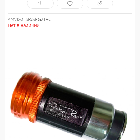
Артикул:
SR/SRG2TAC
Нет в наличии