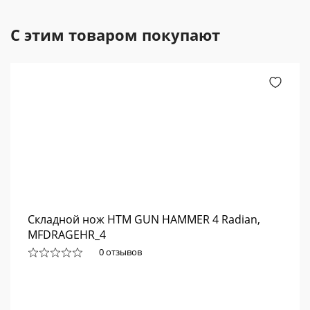
С этим товаром покупают
Складной нож HTM GUN HAMMER 4 Radian,
MFDRAGEHR_4
0 отзывов