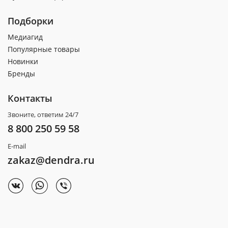
Подборки
Медиагид
Популярные товары
Новинки
Бренды
Контакты
Звоните, ответим 24/7
8 800 250 59 58
E-mail
zakaz@dendra.ru