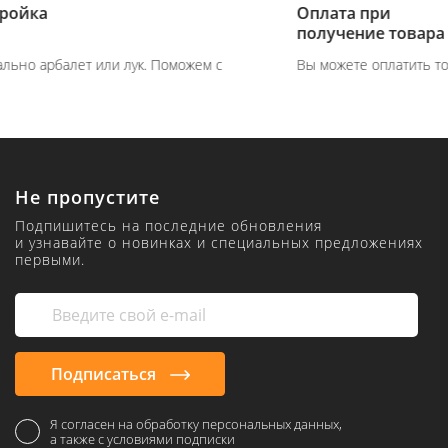
Оплата при
получение товара
Вы можете оплатить товар на сайте или при получение
Не пропустите
Подпишитесь на последние обновления
и узнавайте о новинках и специальных предложениях
первыми.
Подписаться
Я согласен на обработку персональных данных,
а также с условиями подписки