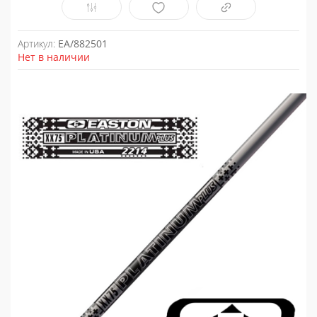
Артикул:
EA/882501
Нет в наличии