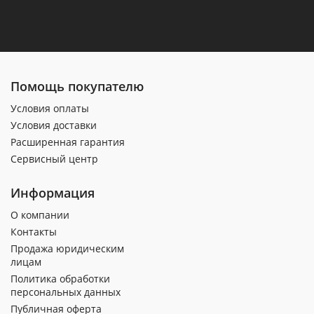
Помощь покупателю
Условия оплаты
Условия доставки
Расширенная гарантия
Сервисный центр
Информация
О компании
Контакты
Продажа юридическим
лицам
Политика обработки
персональных данных
Публичная оферта