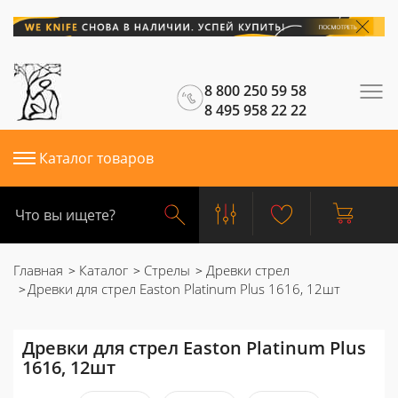
8 800 250 59 58
8 495 958 22 22
Каталог товаров
Главная
Каталог
Стрелы
Древки стрел
Древки для стрел Easton Platinum Plus 1616, 12шт
Древки для стрел Easton Platinum Plus
1616, 12шт