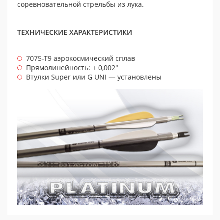
соревновательной стрельбы из лука.
ТЕХНИЧЕСКИЕ ХАРАКТЕРИСТИКИ
7075-Т9 аэрокосмический сплав
Прямолинейность: ± 0,002″
Втулки Super или G UNI — установлены