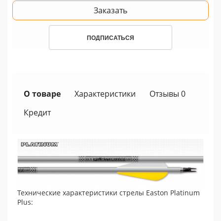
Заказать
ПОДПИСАТЬСЯ
О товаре
Характеристики
Отзывы 0
Кредит
Технические характеристики стрелы Easton Platinum
Plus: