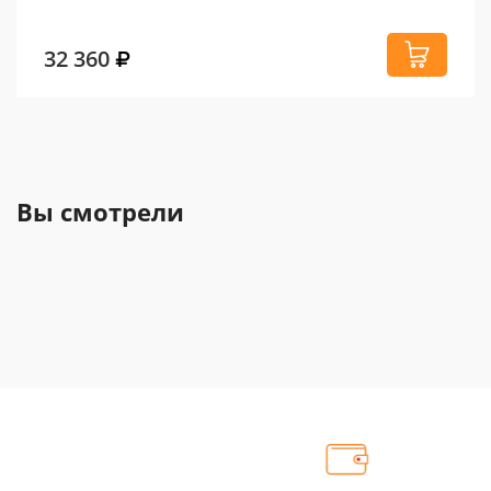
32 360
Вы смотрели