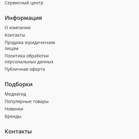
Сервисный центр
Информация
О компании
Контакты
Продажа юридическим
лицам
Политика обработки
персональных данных
Публичная оферта
Подборки
Медиагид
Популярные товары
Новинки
Бренды
Контакты