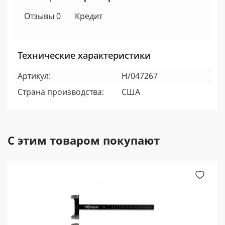
Отзывы 0
Кредит
Технические характеристики
Артикул:
H/047267
Страна производства:
США
С этим товаром покупают