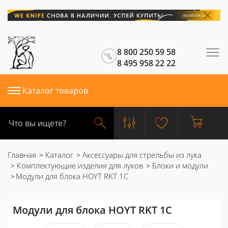
8 800 250 59 58
8 495 958 22 22
Каталог товаров
Главная
Каталог
Аксессуары для стрельбы из лука
Комплектующие изделия для луков
Блоки и модули
Модули для блока HOYT RKT 1C
Модули для блока HOYT RKT 1C