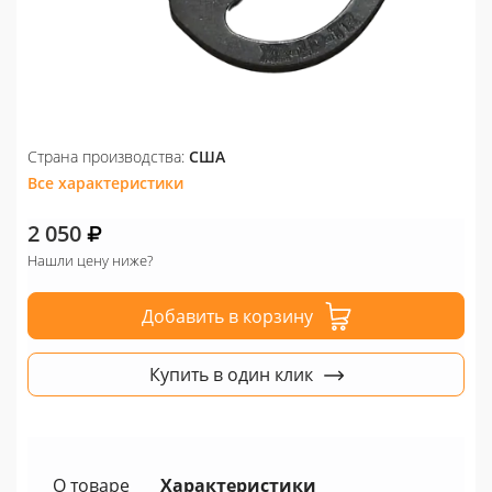
Страна производства:
США
Все характеристики
2 050
Нашли цену ниже?
Добавить в корзину
Купить в один клик
О товаре
Характеристики