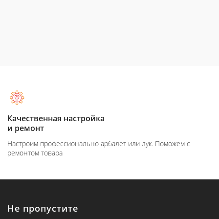
Качественная настройка
и ремонт
Настроим профессионально арбалет или лук. Поможем с
ремонтом товара
Не пропустите