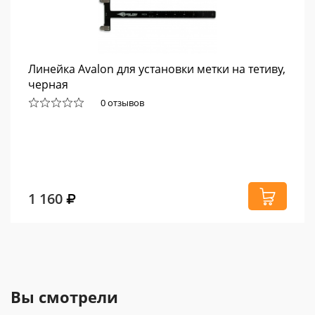
Линейка Avalon для установки метки на тетиву,
черная
0 отзывов
1 160
Вы смотрели