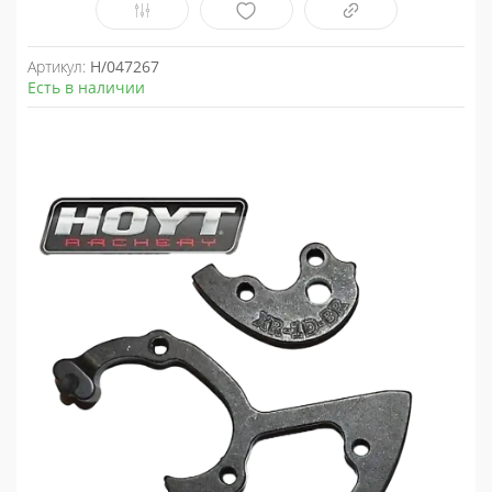
Артикул:
H/047267
Есть в наличии