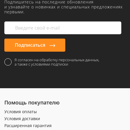
Подпишитесь на последние обновления
и узнавайте о новинках и специальных предложениях
первыми.
Подписаться
Я согласен на обработку персональных данных,
а также с условиями подписки
Помощь покупателю
Условия оплаты
Условия доставки
Расширенная гарантия