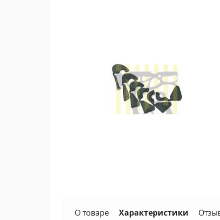
О товаре
Характеристики
Отзы