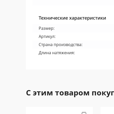
Технические характеристики
Размер:
Артикул:
Страна производства:
Длина натяжения:
С этим товаром поку