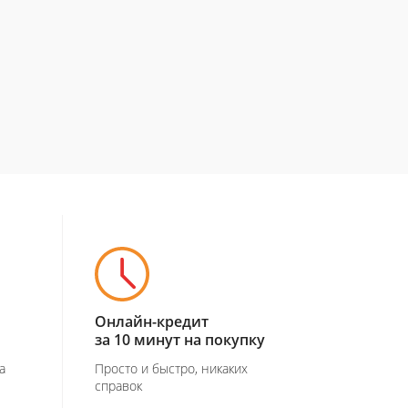
Онлайн-кредит
за 10 минут на покупку
а
Просто и быстро, никаких
справок