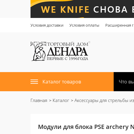
Условия доставки
Условия оплаты
Расширенная г
Каталог товаров
Главная
Каталог
Аксессуары для стрельбы из
Модули для блока PSE archery N