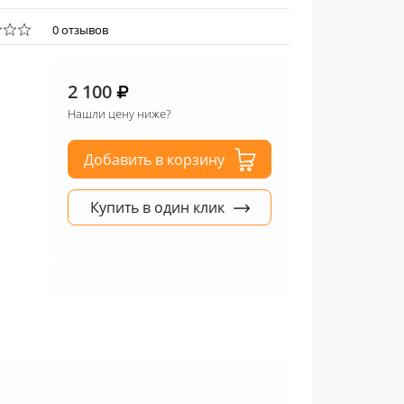
0 отзывов
2 100
Нашли цену ниже?
Добавить в корзину
Купить в один клик