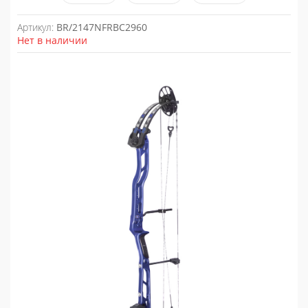
Артикул:
BR/2147NFRBC2960
Нет в наличии