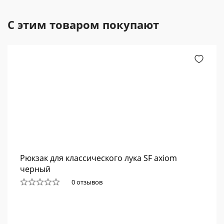
С этим товаром покупают
Рюкзак для классического лука SF axiom
черный
0 отзывов