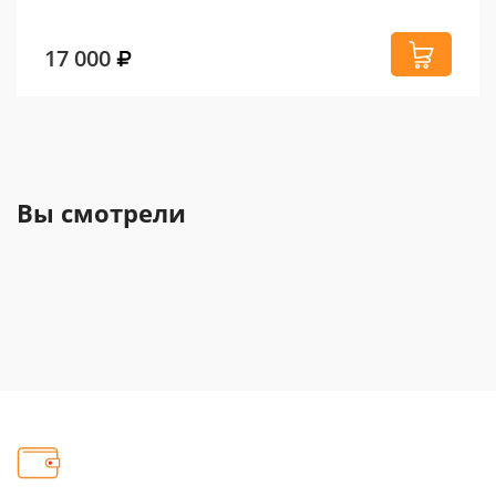
17 000
Вы смотрели