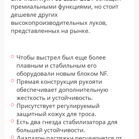
премиальными функциями, но стоит
дешевле других
высокопроизводительных луков,
представленных на рынке.
Чтобы выстрел был еще более
плавным и стабильным его
оборудовали новым блоком NF.
Прямая конструкция рукояти
обеспечивает дополнительную
жесткость и устойчивость.
Присутствует регулируемый
защитный кожух для троса.
Есть два гнезда стабилизатора для
большей устойчивости.
Диапазон растяжки регулируется от