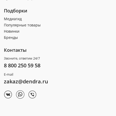
Подборки
Медиагид
Популярные товары
Новинки
Бренды
Контакты
Звоните, ответим 24/7
8 800 250 59 58
E-mail
zakaz@dendra.ru