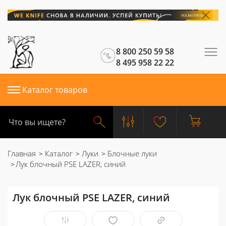
8 800 250 59 58
8 495 958 22 22
Каталог товаров
Главная
Каталог
Луки
Блочные луки
Лук блочный PSE LAZER, синий
Лук блочный PSE LAZER, синий