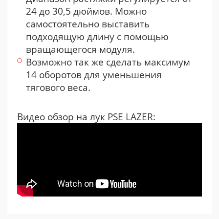
24 до 30,5 дюймов. Можно
самостоятельно выставить
подходящую длину с помощью
вращающегося модуля.
Возможно так же сделать максимум
14 оборотов для уменьшения
тягового веса.
Видео обзор на лук PSE LAZER: