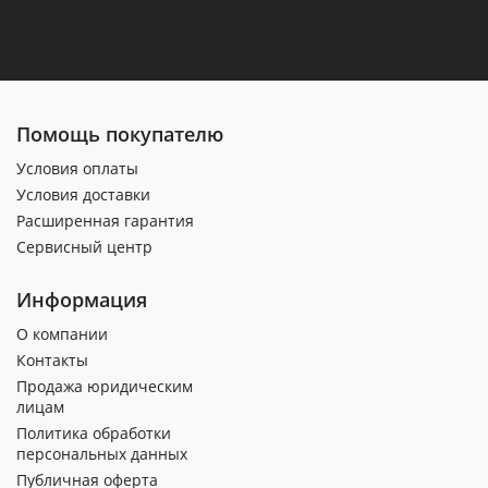
Помощь покупателю
Условия оплаты
Условия доставки
Расширенная гарантия
Сервисный центр
Информация
О компании
Контакты
Продажа юридическим
лицам
Политика обработки
персональных данных
Публичная оферта