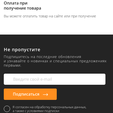
Оплата при
получение товара
Вы можете оплатить товар на сайте или при получение
Не пропустите
Подпишитесь на последние обновления
и узнавайте о новинках и специальных предложениях
первыми.
Подписаться
Я согласен на обработку персональных данных,
а также с условиями подписки