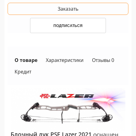
Заказать
ПОДПИСАТЬСЯ
О товаре
Характеристики
Отзывы 0
Кредит
Блочный лук PSE Lazer 2021
оснащен