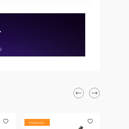
Новинка