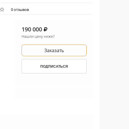
0 отзывов
190 000
Нашли цену ниже?
Заказать
ПОДПИСАТЬСЯ