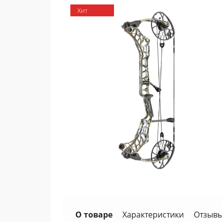
Хит
О товаре
Характеристики
Отзывы