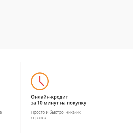
Онлайн-кредит
за 10 минут на покупку
а
Просто и быстро, никаких
справок