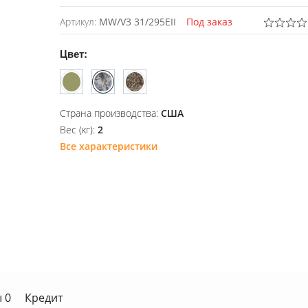
Артикул:
MW/V3 31/295EII
Под заказ
Цвет:
Страна производства:
США
Вес (кг):
2
Все характеристики
 0
Кредит