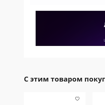
С этим товаром поку