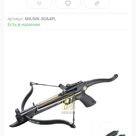
Артикул:
MK/MK-80A4PL
Есть в наличии