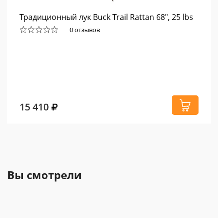
Традиционный лук Buck Trail Rattan 68", 25 lbs
0 отзывов
15 410
Вы смотрели