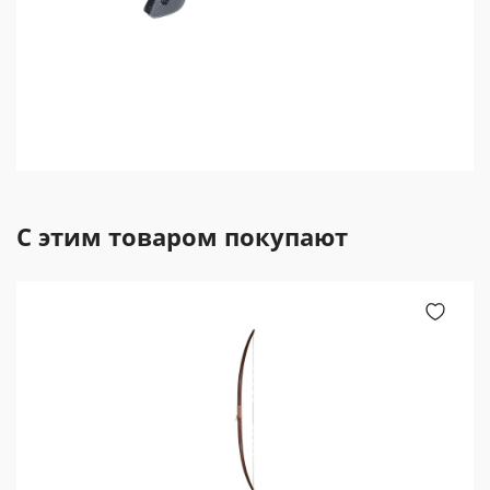
С этим товаром покупают