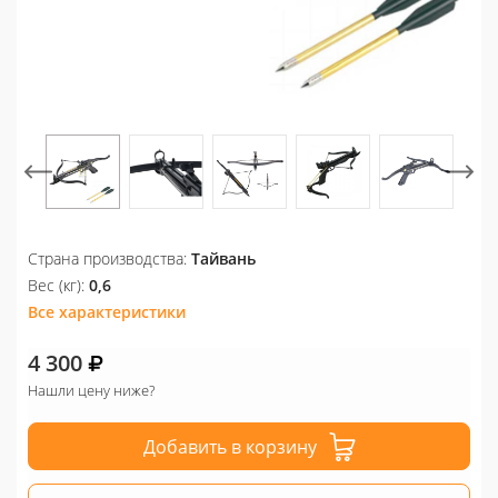
Страна производства:
Тайвань
Вес (кг):
0,6
Все характеристики
4 300
Нашли цену ниже?
Добавить в корзину