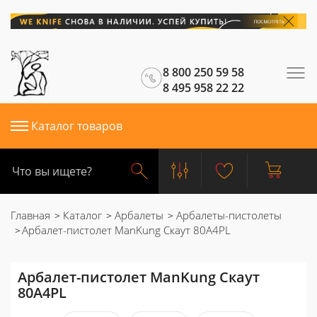
8 800 250 59 58
8 495 958 22 22
Каталог товаров
Главная
Каталог
Арбалеты
Арбалеты-пистолеты
Арбалет-пистолет ManKung Скаут 80A4PL
Арбалет-пистолет ManKung Скаут
80A4PL