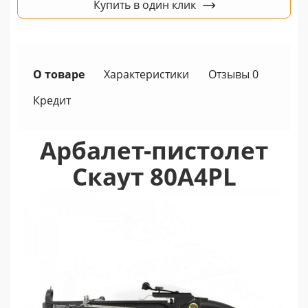
Купить в один клик
О товаре
Характеристики
Отзывы 0
Кредит
Арбалет-пистолет
Скаут 80A4PL