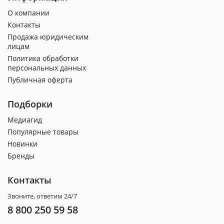
О компании
Контакты
Продажа юридическим
лицам
Политика обработки
персональных данных
Публичная оферта
Подборки
Медиагид
Популярные товары
Новинки
Бренды
Контакты
Звоните, ответим 24/7
8 800 250 59 58