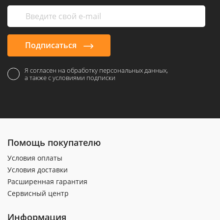
Подписаться
Я согласен на обработку персональных данных,
а также с условиями подписки
Помощь покупателю
Условия оплаты
Условия доставки
Расширенная гарантия
Сервисный центр
Информация