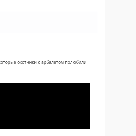
 которые охотники с арбалетом полюбили