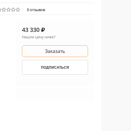
0 отзывов
43 330
Нашли цену ниже?
Заказать
ПОДПИСАТЬСЯ