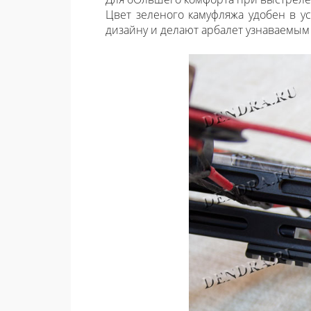
Цвет зеленого камуфляжа удобен в у
дизайну и делают арбалет узнаваемым 