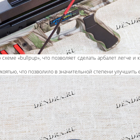
схеме «bullpup», что позволяет сделать арбалет легче и
укоятью, что позволило в значительной степени улучшить