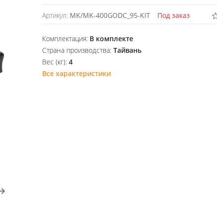
Артикул:
MK/MK-400GODC_95-KIT
Под заказ
Комплектация:
В комплекте
Страна производства:
Тайвань
Вес (кг):
4
Все характеристики