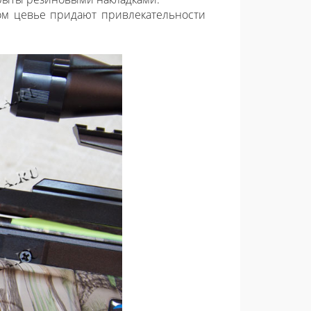
ном цевье придают привлекательности