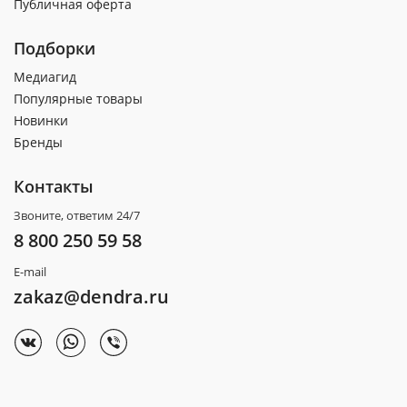
Публичная оферта
Подборки
Медиагид
Популярные товары
Новинки
Бренды
Контакты
Звоните, ответим 24/7
8 800 250 59 58
E-mail
zakaz@dendra.ru