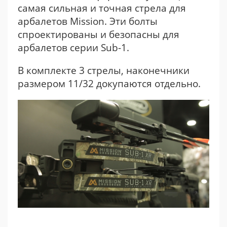
самая сильная и точная стрела для
арбалетов Mission. Эти болты
спроектированы и безопасны для
арбалетов серии Sub-1.
В комплекте 3 стрелы, наконечники
размером 11/32 докупаются отдельно.