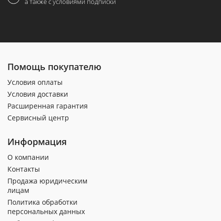
а также с условиями подписки
Помощь покупателю
Условия оплаты
Условия доставки
Расширенная гарантия
Сервисный центр
Информация
О компании
Контакты
Продажа юридическим
лицам
Политика обработки
персональных данных