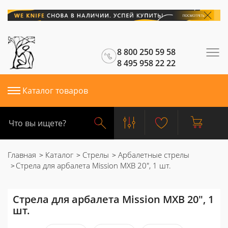
8 800 250 59 58
8 495 958 22 22
Каталог товаров
Главная
Каталог
Стрелы
Арбалетные стрелы
Стрела для арбалета Mission MXB 20", 1 шт.
Стрела для арбалета Mission MXB 20", 1
шт.