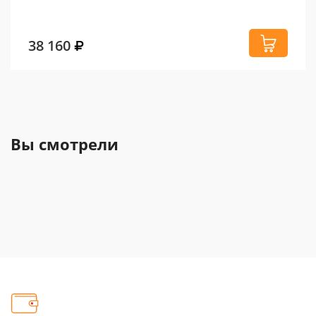
38 160
Вы смотрели