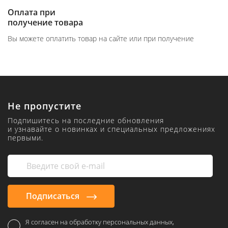
Оплата при
получение товара
Вы можете оплатить товар на сайте или при получение
Не пропустите
Подпишитесь на последние обновления
и узнавайте о новинках и специальных предложениях
первыми.
Подписаться
Я согласен на обработку персональных данных,