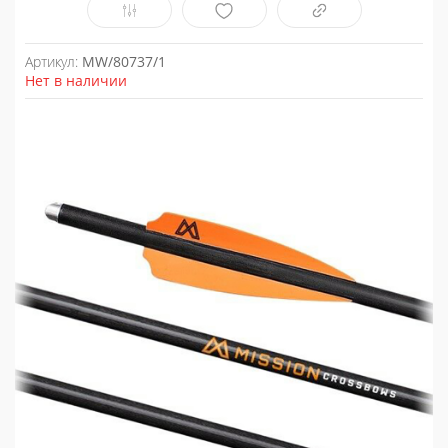
Артикул:
MW/80737/1
Нет в наличии