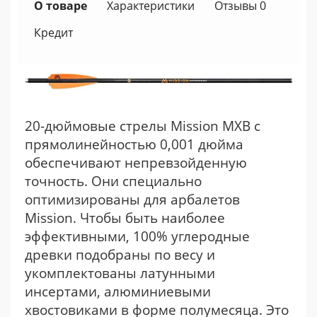
О товаре
Характеристики
Отзывы 0
Кредит
20-дюймовые стрелы
Mission MXB
с
прямолинейностью 0,001 дюйма
обеспечивают непревзойденную
точность. Они специально
оптимизированы для арбалетов
Mission. Чтобы быть наиболее
эффективными, 100% углеродные
древки подобраны по весу и
укомплектованы латунными
инсертами, алюминиевыми
хвостовиками в форме полумесяца. Это