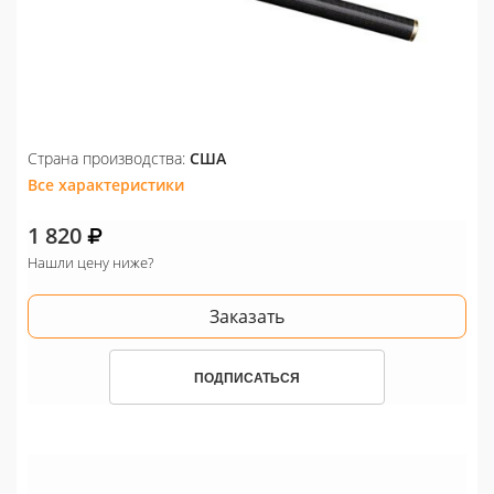
Страна производства:
США
Все характеристики
1 820
Нашли цену ниже?
Заказать
ПОДПИСАТЬСЯ