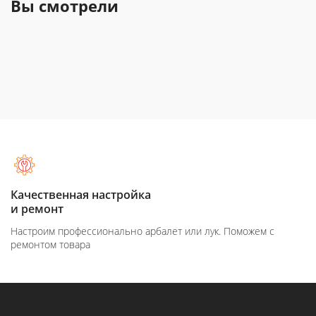
Вы смотрели
Качественная настройка
и ремонт
Настроим профессионально арбалет или лук. Поможем с
ремонтом товара