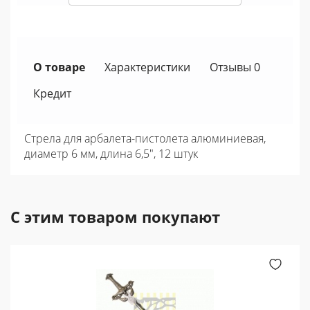
О товаре
Характеристики
Отзывы 0
Кредит
Стрела для арбалета-пистолета алюминиевая,
диаметр 6 мм, длина 6,5", 12 штук
С этим товаром покупают