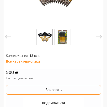
Комплектация:
12 шт.
Все характеристики
500
Нашли цену ниже?
Заказать
ПОДПИСАТЬСЯ