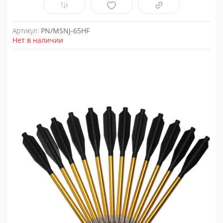
Артикул:
PN/MSNJ-65HF
Нет в наличии