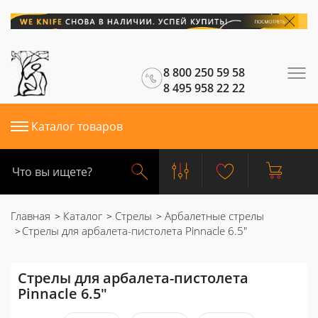
8 800 250 59 58
8 495 958 22 22
Каталог товаров
Главная
Каталог
Стрелы
Арбалетные стрелы
Стрелы для арбалета-пистолета Pinnacle 6.5"
Стрелы для арбалета-пистолета
Pinnacle 6.5"