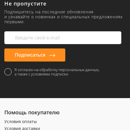
Не пропустите
Подпишитесь на последние обновления
и узнавайте о новинках и специальных предложениях
первыми.
Подписаться
Я согласен на обработку персональных данных,
а также с условиями подписки
Помощь покупателю
Условия оплаты
Условия доставки