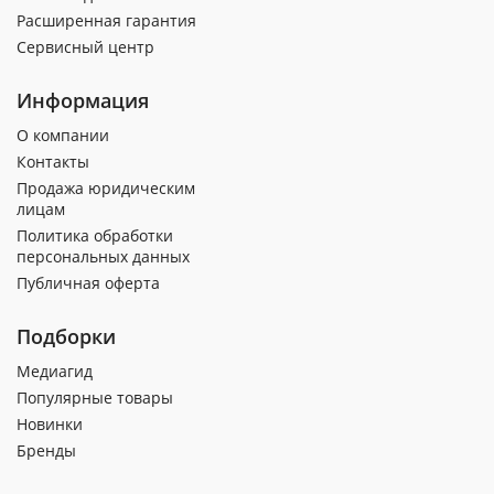
Расширенная гарантия
Сервисный центр
Информация
О компании
Контакты
Продажа юридическим
лицам
Политика обработки
персональных данных
Публичная оферта
Подборки
Медиагид
Популярные товары
Новинки
Бренды