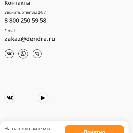
Контакты
Звоните, ответим 24/7
8 800 250 59 58
E-mail
zakaz@dendra.ru
На нашем сайте мы
Понятно