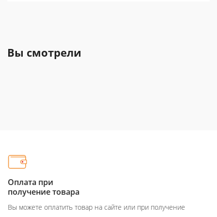
Вы смотрели
Оплата при
получение товара
Вы можете оплатить товар на сайте или при получение