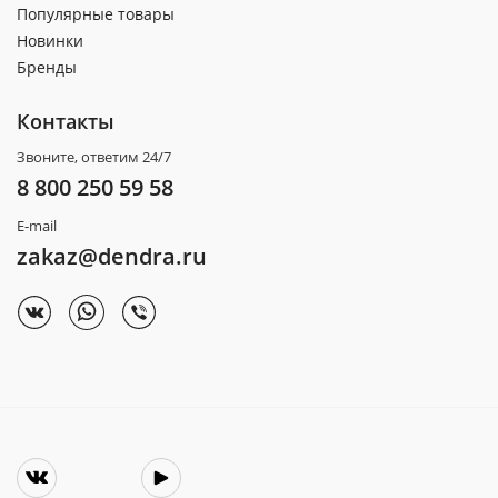
Популярные товары
Новинки
Бренды
Контакты
Звоните, ответим 24/7
8 800 250 59 58
E-mail
zakaz@dendra.ru