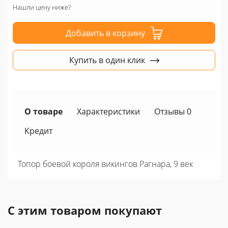
Нашли цену ниже?
Добавить в корзину
Купить в один клик
О товаре
Характеристики
Отзывы 0
Кредит
Топор боевой короля викингов Рагнара, 9 век
С этим товаром покупают