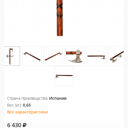
Страна производства:
Испания
Вес (кг):
0,65
Все характеристики
6 430