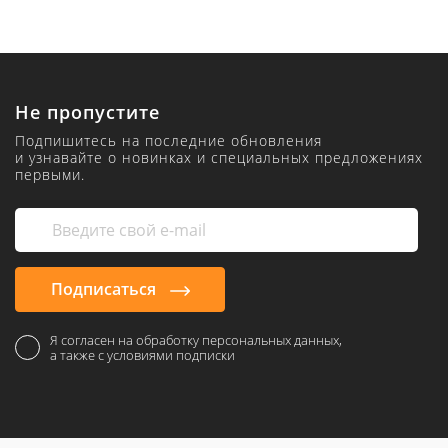
Не пропустите
Подпишитесь на последние обновления
и узнавайте о новинках и специальных предложениях
первыми.
Подписаться
Я согласен на обработку персональных данных,
а также с условиями подписки