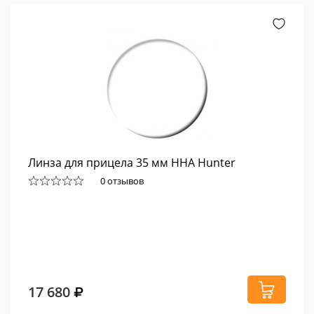
Линза для прицела 35 мм HHA Hunter
0 отзывов
17 680