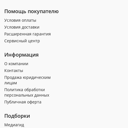
Помощь покупателю
Условия оплаты
Условия доставки
Расширенная гарантия
Сервисный центр
Информация
О компании
Контакты
Продажа юридическим
лицам
Политика обработки
персональных данных
Публичная оферта
Подборки
Медиагид