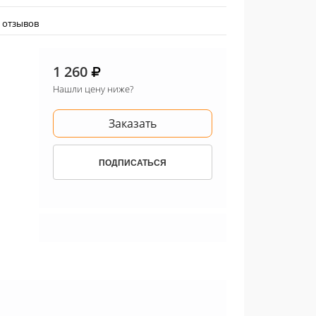
0 отзывов
1 260
Нашли цену ниже?
Заказать
ПОДПИСАТЬСЯ