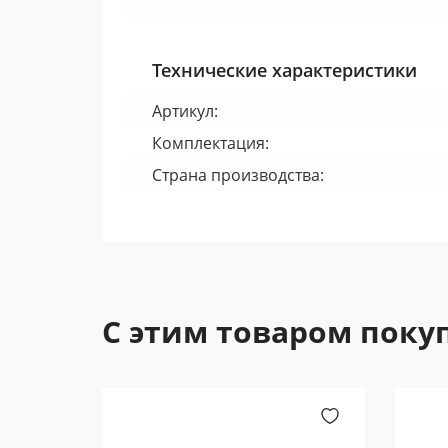
Технические характеристики
Артикул:
Комплектация:
Страна производства:
С этим товаром поку