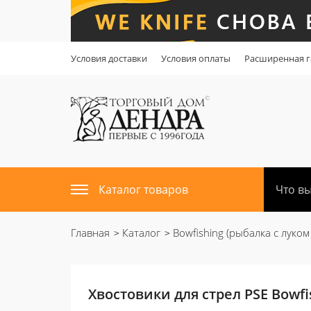
Условия доставки
Условия оплаты
Расширенная г
Каталог товаров
Главная
Каталог
Bowfishing (рыбалка с луком
Хвостовики для стрел PSE Bowfi