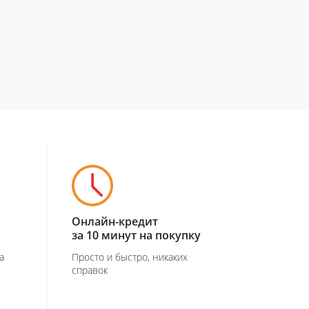
Онлайн-кредит
за 10 минут на покупку
а
Просто и быстро, никаких
справок