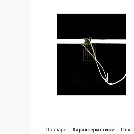
О товаре
Характеристики
Отзы