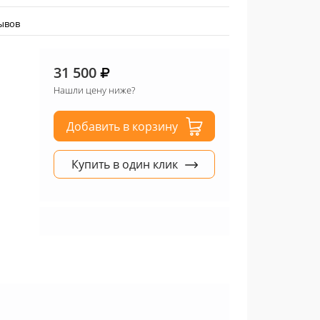
зывов
31 500
Нашли цену ниже?
Добавить в корзину
Купить в один клик