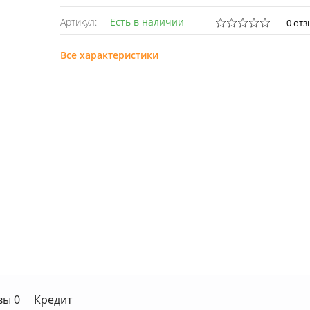
Артикул:
Есть в наличии
0 от
Все характеристики
вы 0
Кредит