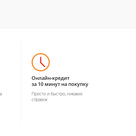
Онлайн-кредит
за 10 минут на покупку
а
Просто и быстро, никаких
справок