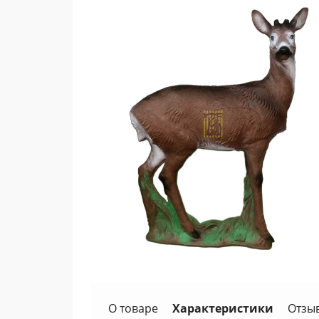
О товаре
Характеристики
Отзы