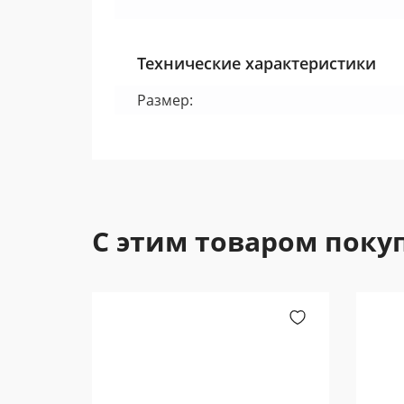
Технические характеристики
Размер:
С этим товаром поку