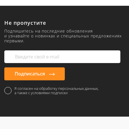
Не пропустите
Подпишитесь на последние обновления
и узнавайте о новинках и специальных предложениях
первыми.
Подписаться
Я согласен на обработку персональных данных,
а также с условиями подписки