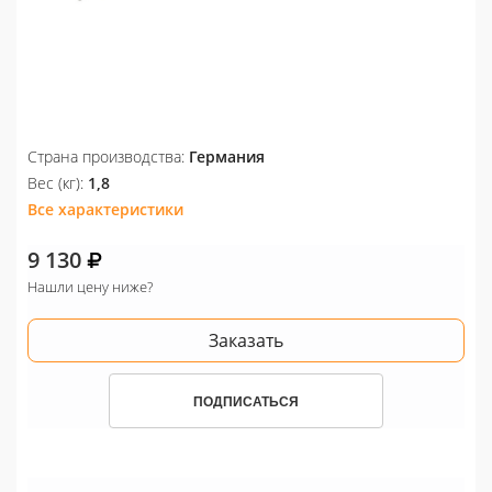
Страна производства:
Германия
Вес (кг):
1,8
Все характеристики
9 130
Нашли цену ниже?
Заказать
ПОДПИСАТЬСЯ