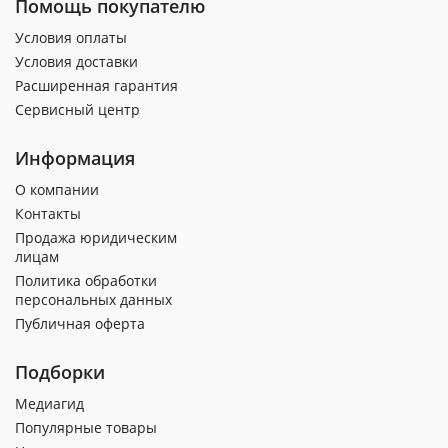
Помощь покупателю
Условия оплаты
Условия доставки
Расширенная гарантия
Сервисный центр
Информация
О компании
Контакты
Продажа юридическим
лицам
Политика обработки
персональных данных
Публичная оферта
Подборки
Медиагид
Популярные товары