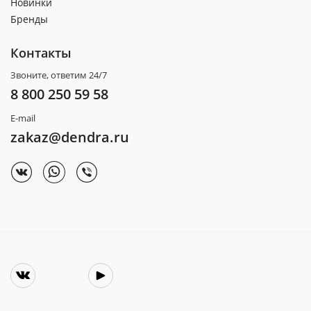
Новинки
Бренды
Контакты
Звоните, ответим 24/7
8 800 250 59 58
E-mail
zakaz@dendra.ru