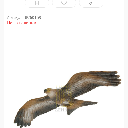
Артикул:
BP/60159
Нет в наличии