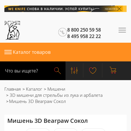
8 800 250 59 58
8 495 958 22 22
Каталог товаров
Главная
Каталог
Мишени
3D мишени для стрельбы из лука и арбалета
Мишень 3D Bearpaw Сокол
Мишень 3D Bearpaw Сокол