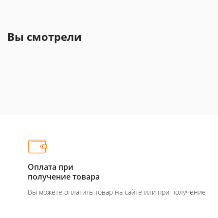
Вы смотрели
Оплата при
получение товара
Вы можете оплатить товар на сайте или при получение