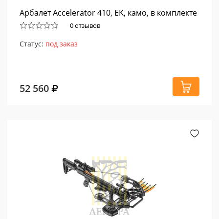
Арбалет Accelerator 410, EK, камо, в комплекте
0 отзывов
Статус:
под заказ
52 560