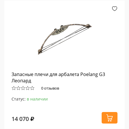
Запасные плечи для арбалета Poelang G3
Леопард
0 отзывов
Статус:
в наличии
14 070