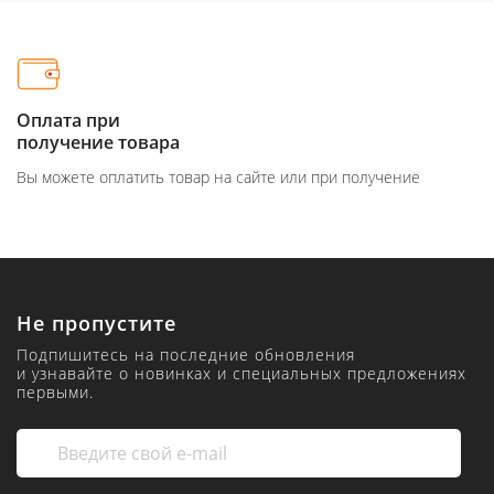
Оплата при
получение товара
Вы можете оплатить товар на сайте или при получение
Не пропустите
Подпишитесь на последние обновления
и узнавайте о новинках и специальных предложениях
первыми.