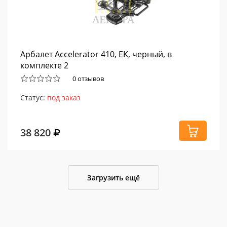
Арбалет Accelerator 410, EK, черный, в
комплекте 2
0 отзывов
Статус:
под заказ
38 820
Загрузить ещё