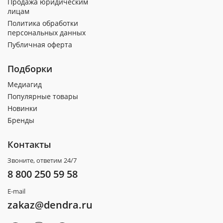
Продажа юридическим
лицам
Политика обработки
персональных данных
Публичная оферта
Подборки
Медиагид
Популярные товары
Новинки
Бренды
Контакты
Звоните, ответим 24/7
8 800 250 59 58
E-mail
zakaz@dendra.ru