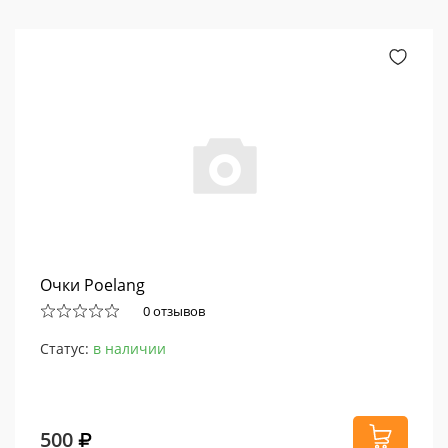
Очки Poelang
0 отзывов
Статус:
в наличии
500