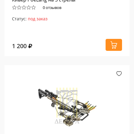
0 отзывов
Статус:
под заказ
1 200