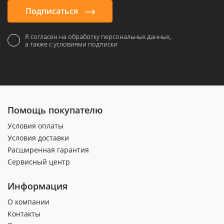
Подписаться
Я согласен на обработку персональных данных,
а также с условиями подписки
Помощь покупателю
Условия оплаты
Условия доставки
Расширенная гарантия
Сервисный центр
Информация
О компании
Контакты