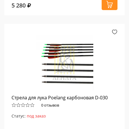
5 280
Стрела для лука Poelang карбоновая D-030
0 отзывов
Статус:
под заказ