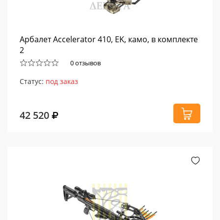
Арбалет Accelerator 410, EK, камо, в комплекте
2
0 отзывов
Статус:
под заказ
42 520