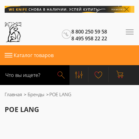
8 800 250 59 58
8 495 958 22 22
Каталог товаров
Главная
Бренды
POE LANG
POE LANG