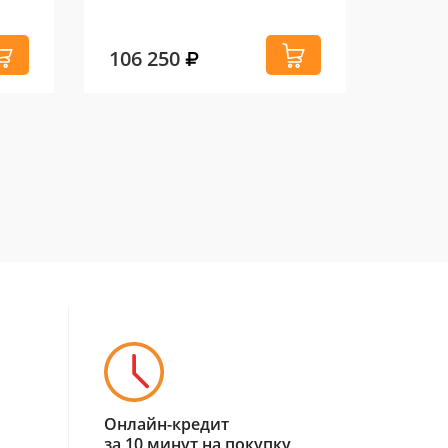
106 250
Онлайн-кредит
за 10 минут на покупку