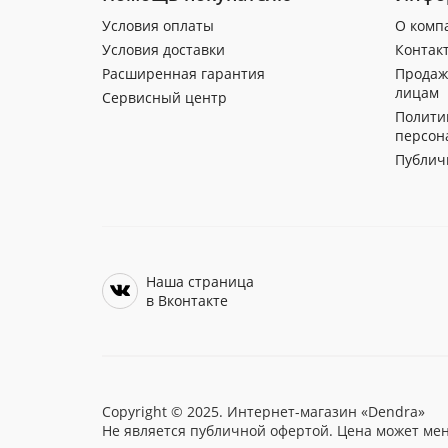
Условия оплаты
О комп
Условия доставки
Контак
Расширенная гарантия
Продаж
лицам
Сервисный центр
Полити
персон
Публич
Наша страница
в Вконтакте
Copyright © 2025. Интернет-магазин «Dendra»
Не является публичной офертой. Цена может мен