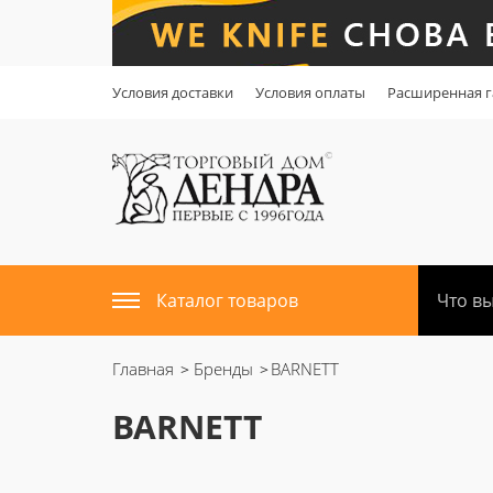
Условия доставки
Условия оплаты
Расширенная г
Каталог товаров
Главная
Бренды
BARNETT
BARNETT