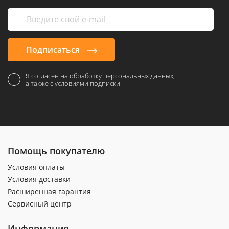
Подписаться
Я согласен на обработку персональных данных,
а также с условиями подписки
Помощь покупателю
Условия оплаты
Условия доставки
Расширенная гарантия
Сервисный центр
Информация