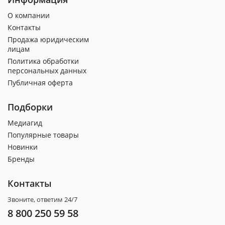
О компании
Контакты
Продажа юридическим
лицам
Политика обработки
персональных данных
Публичная оферта
Подборки
Медиагид
Популярные товары
Новинки
Бренды
Контакты
Звоните, ответим 24/7
8 800 250 59 58