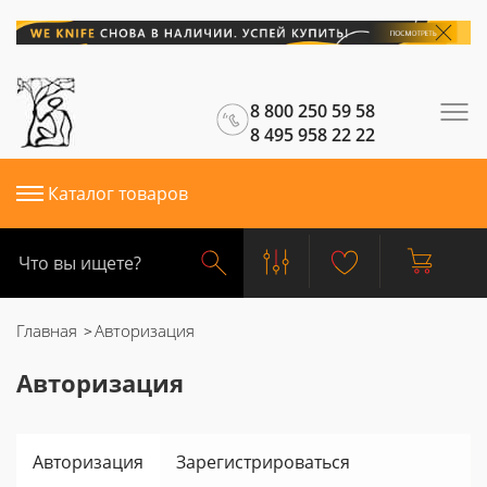
8 800 250 59 58
8 495 958 22 22
Каталог товаров
Главная
Авторизация
Авторизация
Авторизация
Зарегистрироваться