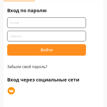
Вход по паролю
Забыли свой пароль?
Вход через социальные сети