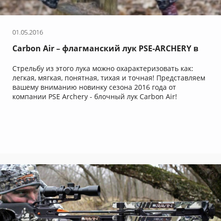
01.05.2016
Carbon Air – флагманский лук PSE-ARCHERY в
2016 году
Стрельбу из этого лука можно охарактеризовать как:
легкая, мягкая, понятная, тихая и точная! Представляем
вашему вниманию новинку сезона 2016 года от
компании PSE Archery - блочный лук Carbon Air!