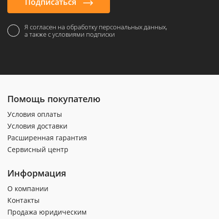
Подписаться
Я согласен на обработку персональных данных,
а также с условиями подписки
Помощь покупателю
Условия оплаты
Условия доставки
Расширенная гарантия
Сервисный центр
Информация
О компании
Контакты
Продажа юридическим