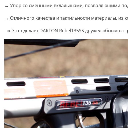
→ Упор со сменными вкладышами, позволяющими подо
→ Отличного качества и тактильности материалы, из 
всё это делает DARTON Rebel135SS дружелюбным в ст