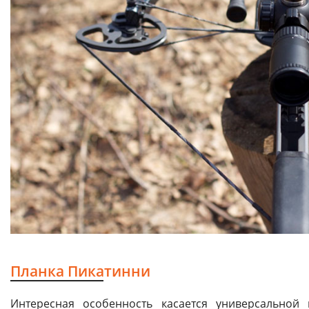
Планка Пикатинни
Интересная особенность касается универсальной 