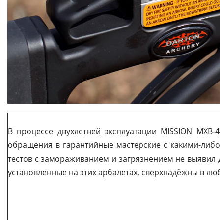
В процессе двухлетней эксплуатации MISSION MXB-
обращения в гарантийные мастерские с какими-либо
тестов с замораживанием и загрязнением не выявил 
установленные на этих арбалетах, сверхнадёжны в лю