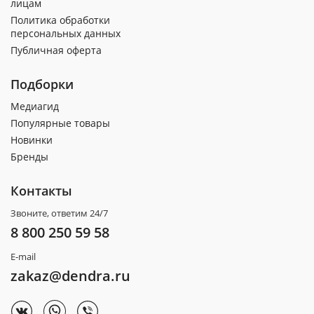
лицам
Политика обработки
персональных данных
Публичная оферта
Подборки
Медиагид
Популярные товары
Новинки
Бренды
Контакты
Звоните, ответим 24/7
8 800 250 59 58
E-mail
zakaz@dendra.ru