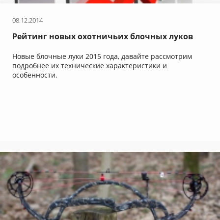
08.12.2014
Рейтинг новых охотничьих блочных луков
2015
Новые блочные луки 2015 года, давайте рассмотрим
подробнее их технические характеристики и
особенности.