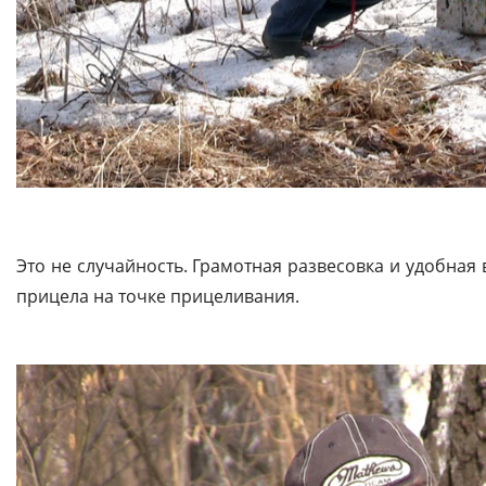
Это не случайность. Грамотная развесовка и удобная
прицела на точке прицеливания.