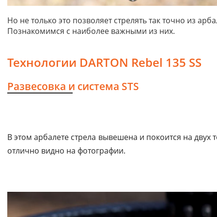
Но не только это позволяет стрелять так точно из арб
Познакомимся с наиболее важными из них.
Технологии DARTON Rebel 135 SS
Развесовка и система STS
В этом арбалете стрела вывешена и покоится на двух 
отлично видно на фотографии.