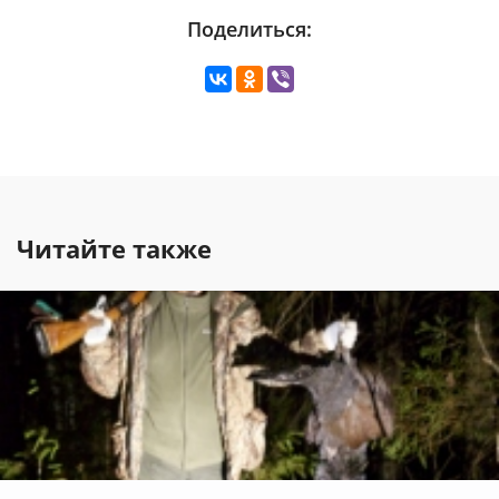
Поделиться:
Читайте также