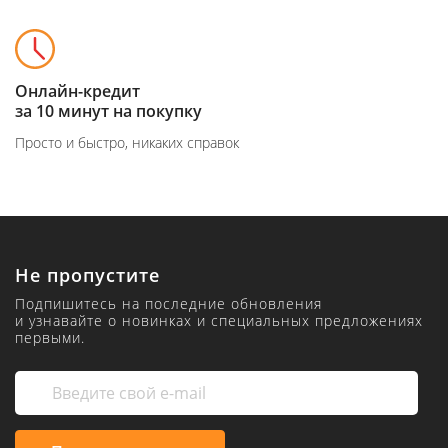
Бесплатная доставка
по всей России
Мы предлагаем широкий выбор способов получения заказа
Не пропустите
Подпишитесь на последние обновления
и узнавайте о новинках и специальных предложениях
первыми.