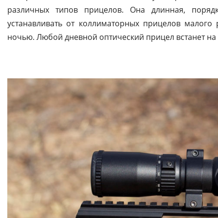
различных типов прицелов. Она длинная, поряд
устанавливать от коллиматорных прицелов малого 
ночью. Любой дневной оптический прицел встанет на 