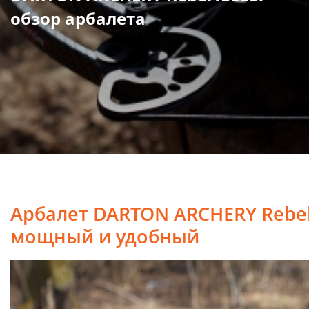
обзор арбалета
Арбалет DARTON ARCHERY Rebe
мощный и удобный