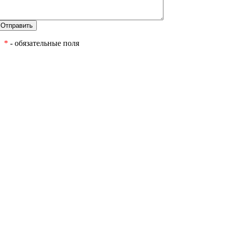
*
- обязательные поля