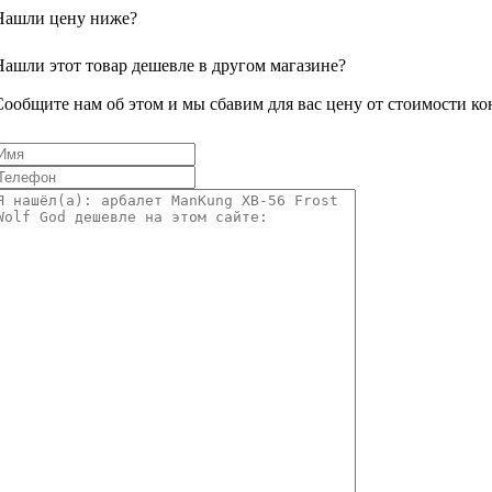
Нашли цену ниже?
Нашли этот товар дешевле в другом магазине?
Сообщите нам об этом и мы сбавим для вас цену от стоимости ко