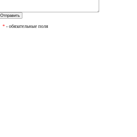
*
- обязательные поля