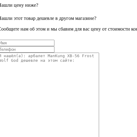
Нашли цену ниже?
Нашли этот товар дешевле в другом магазине?
Сообщите нам об этом и мы сбавим для вас цену от стоимости ко