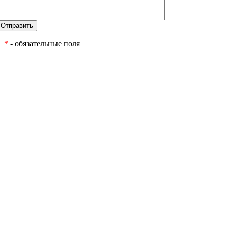
*
- обязательные поля