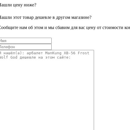
Нашли цену ниже?
Нашли этот товар дешевле в другом магазине?
Сообщите нам об этом и мы сбавим для вас цену от стоимости ко