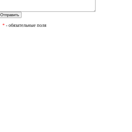
*
- обязательные поля