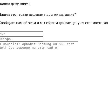
Нашли цену ниже?
Нашли этот товар дешевле в другом магазине?
Сообщите нам об этом и мы сбавим для вас цену от стоимости ко