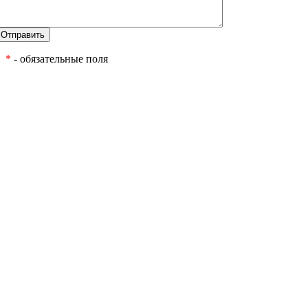
*
- обязательные поля