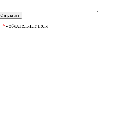
*
- обязательные поля