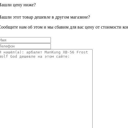
Нашли цену ниже?
Нашли этот товар дешевле в другом магазине?
Сообщите нам об этом и мы сбавим для вас цену от стоимости ко