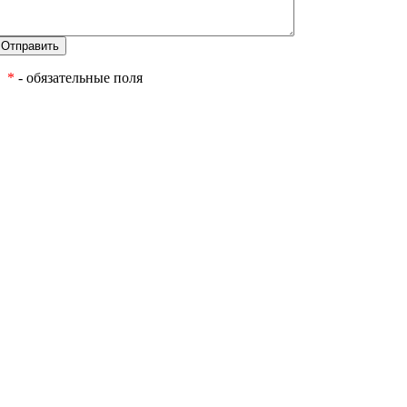
*
- обязательные поля