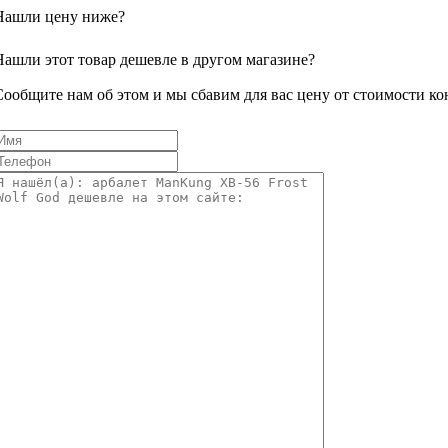
Нашли цену ниже?
Нашли этот товар дешевле в другом магазине?
Сообщите нам об этом и мы сбавим для вас цену от стоимости ко