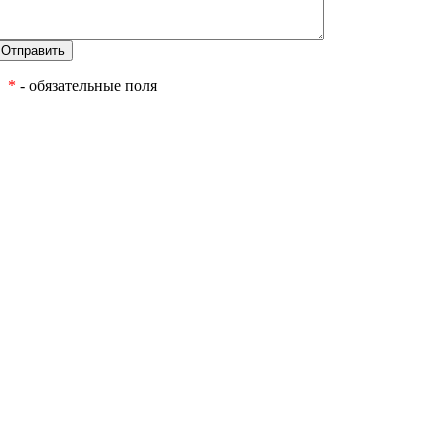
*
- обязательные поля