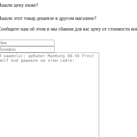
Нашли цену ниже?
Нашли этот товар дешевле в другом магазине?
Сообщите нам об этом и мы сбавим для вас цену от стоимости ко