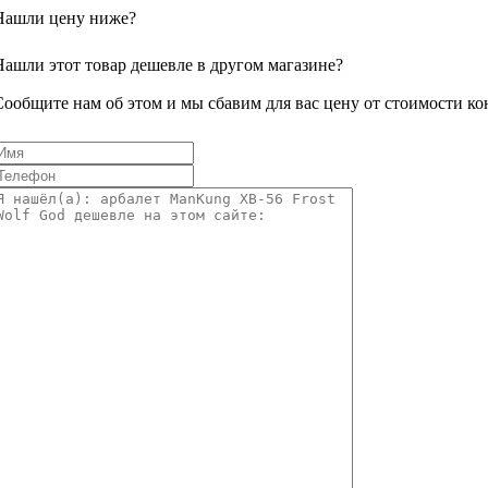
Нашли цену ниже?
Нашли этот товар дешевле в другом магазине?
Сообщите нам об этом и мы сбавим для вас цену от стоимости ко