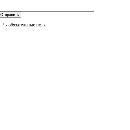
*
- обязательные поля