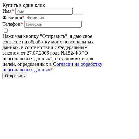
Купить в один клик
Имя
*
Фамилия
*
Телефон
*
Нажимая кнопку "Отправить", я даю свое
согласие на обработку моих персональных
данных, в соответствии с Федеральным
законом от 27.07.2006 года №152-ФЗ "О
персональных данных", на условиях и для
целей, определенных в
Согласии на обработку
персональных данных
*