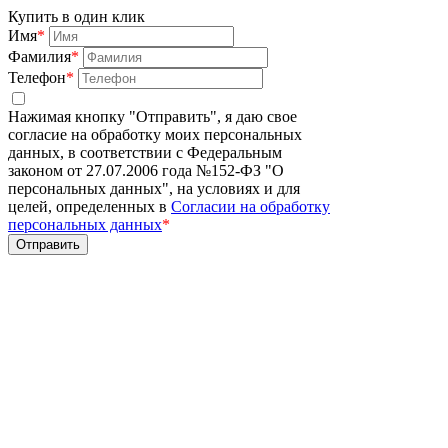
Купить в один клик
Имя
*
Фамилия
*
Телефон
*
Нажимая кнопку "Отправить", я даю свое
согласие на обработку моих персональных
данных, в соответствии с Федеральным
законом от 27.07.2006 года №152-ФЗ "О
персональных данных", на условиях и для
целей, определенных в
Согласии на обработку
персональных данных
*