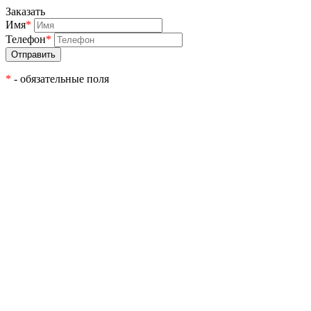
Заказать
Имя
*
Телефон
*
*
- обязательные поля