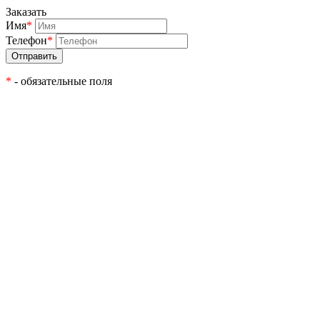
Заказать
Имя
*
Телефон
*
*
- обязательные поля