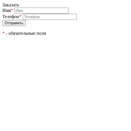
Заказать
Имя
*
Телефон
*
*
- обязательные поля