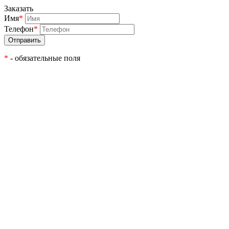
Заказать
Имя
*
Телефон
*
*
- обязательные поля