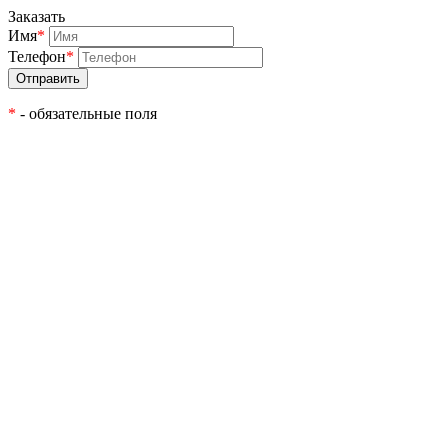
Заказать
Имя
*
Телефон
*
*
- обязательные поля