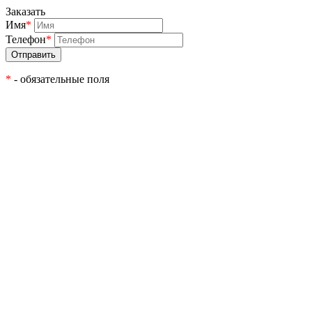
Заказать
Имя
*
Телефон
*
*
- обязательные поля