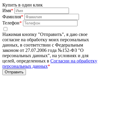
Купить в один клик
Имя
*
Фамилия
*
Телефон
*
Нажимая кнопку "Отправить", я даю свое
согласие на обработку моих персональных
данных, в соответствии с Федеральным
законом от 27.07.2006 года №152-ФЗ "О
персональных данных", на условиях и для
целей, определенных в
Согласии на обработку
персональных данных
*