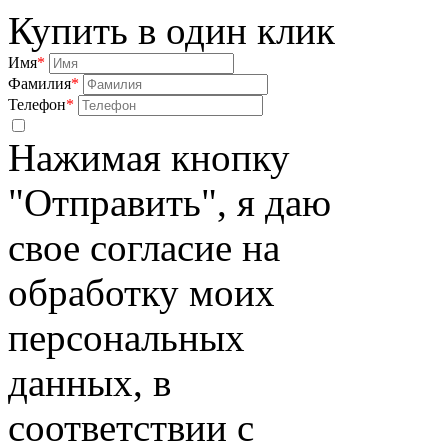
Купить в один клик
Имя
*
Фамилия
*
Телефон
*
Нажимая кнопку
"Отправить", я даю
свое согласие на
обработку моих
персональных
данных, в
соответствии с