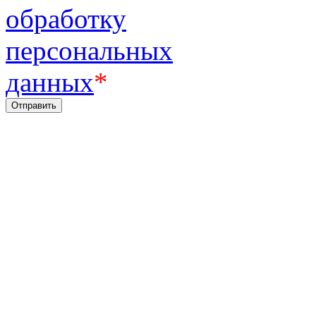
обработку
персональных
данных
*