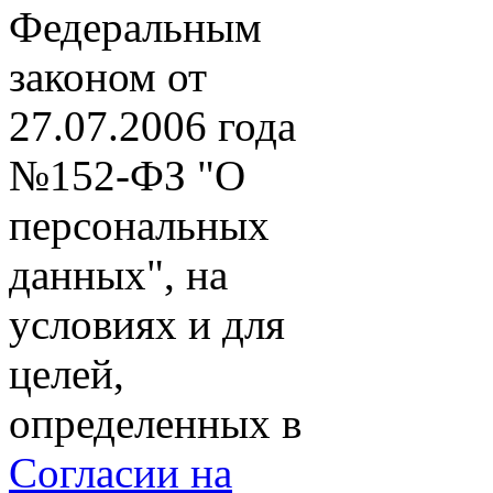
Федеральным
законом от
27.07.2006 года
№152-ФЗ "О
персональных
данных", на
условиях и для
целей,
определенных в
Согласии на